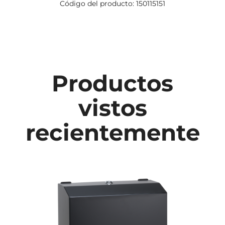
Código del producto: 150115151
Productos
vistos
recientemente