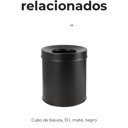
relacionados
Cubo de basura, 13 l, mate, negro