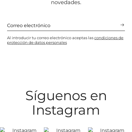
novedades.
Al introducir tu correo electrónico aceptas las
condiciones de
protección de datos personales
Síguenos en
Instagram