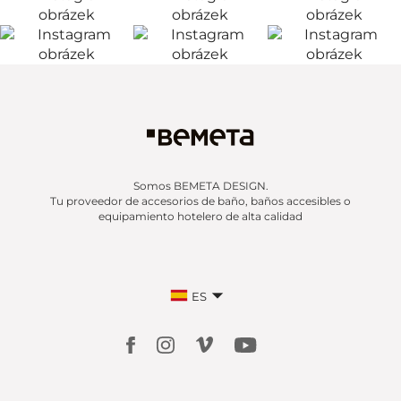
Somos BEMETA DESIGN.
Tu proveedor de accesorios de baño, baños accesibles o
equipamiento hotelero de alta calidad
ES