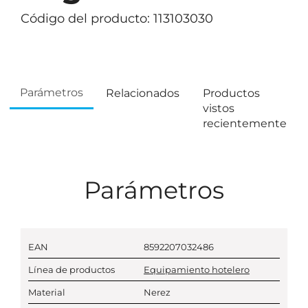
Código del producto: 113103030
Parámetros
Relacionados
Productos
vistos
recientemente
Parámetros
EAN
8592207032486
Línea de productos
Equipamiento hotelero
Material
Nerez