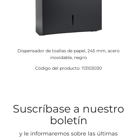
Dispensador de toallas de papel, 245 mm, acero
inoxidable, negro
Código del producto: 113103030
Suscríbase a nuestro
boletín
y le informaremos sobre las últimas