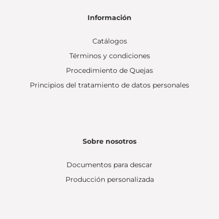
Información
Catálogos
Términos y condiciones
Procedimiento de Quejas
Principios del tratamiento de datos personales
Sobre nosotros
Documentos para descar
Producción personalizada