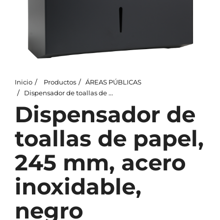
Inicio
Productos
ÁREAS PÚBLICAS
Dispensador de toallas de papel, 245 mm, acero inoxidable, negro
Dispensador de
toallas de papel,
245 mm, acero
inoxidable,
negro