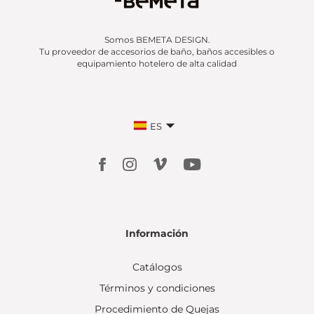
Somos BEMETA DESIGN.
Tu proveedor de accesorios de baño, baños accesibles o
equipamiento hotelero de alta calidad
ES
Información
Catálogos
Términos y condiciones
Procedimiento de Quejas