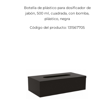
Botella de plástico para dosificador de
jabón, 500 ml, cuadrada, con bomba,
plástico, negra
Código del producto: 131567705