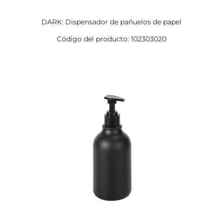
DARK: Dispensador de pañuelos de papel
Código del producto: 102303020