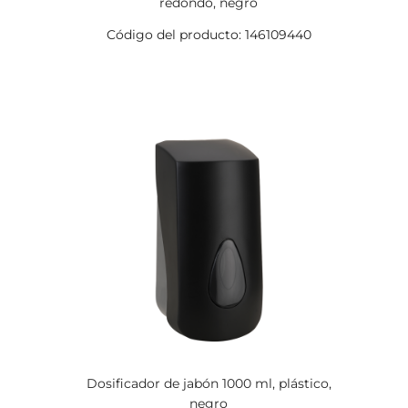
redondo, negro
Código del producto: 146109440
Dosificador de jabón 1000 ml, plástico,
negro