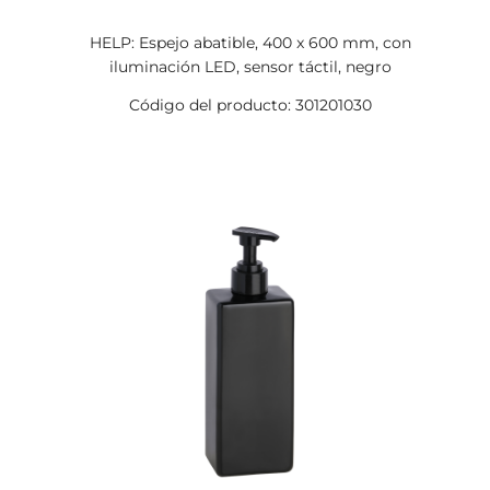
HELP: Espejo abatible, 400 x 600 mm, con
iluminación LED, sensor táctil, negro
Código del producto: 301201030