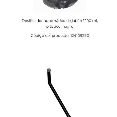
Dosificador automático de jabón 1200 ml,
plástico, negro
Código del producto: 124109290