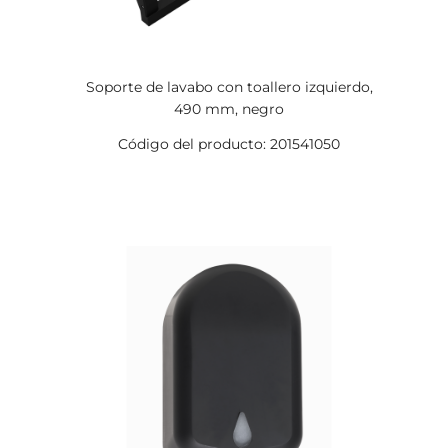
Soporte de lavabo con toallero izquierdo,
490 mm, negro
Código del producto: 201541050