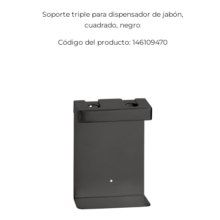
Soporte triple para dispensador de jabón,
cuadrado, negro
Código del producto: 146109470