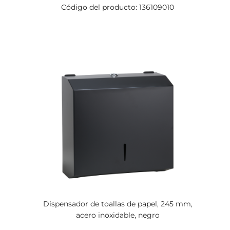
Código del producto: 136109010
Dispensador de toallas de papel, 245 mm,
acero inoxidable, negro