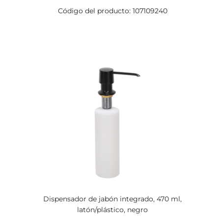
Código del producto: 107109240
Dispensador de jabón integrado, 470 ml,
latón/plástico, negro