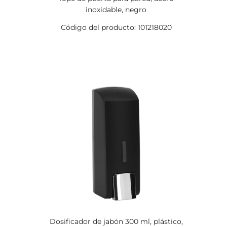
inoxidable, negro
Código del producto: 101218020
Dosificador de jabón 300 ml, plástico,