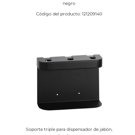
negro
Código del producto: 121209140
Soporte triple para dispensador de jabón,