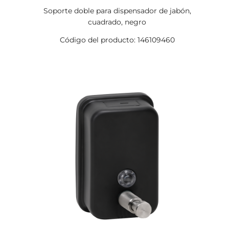
Soporte doble para dispensador de jabón,
cuadrado, negro
Código del producto: 146109460