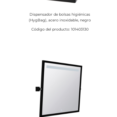
Dispensador de bolsas higiénicas
(HygBag), acero inoxidable, negro
Código del producto: 101403130