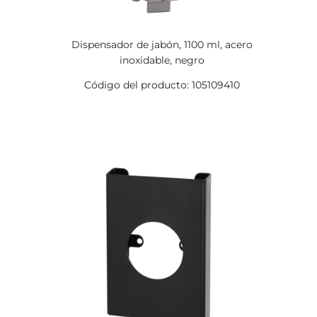
Dispensador de jabón, 1100 ml, acero
inoxidable, negro
Código del producto: 105109410