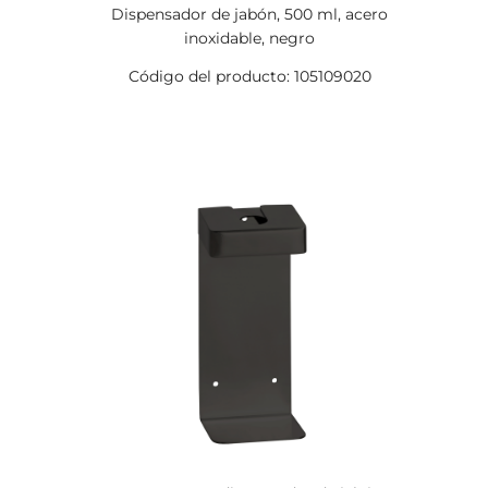
Dispensador de jabón, 500 ml, acero
inoxidable, negro
Código del producto: 105109020