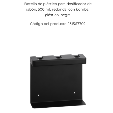
Botella de plástico para dosificador de
jabón, 500 ml, redonda, con bomba,
plástico, negra
Código del producto: 131567702