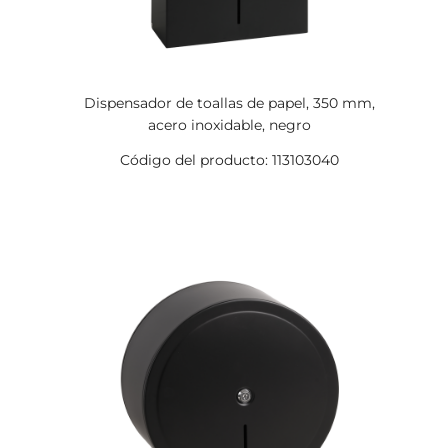
Dispensador de toallas de papel, 350 mm,
acero inoxidable, negro
Código del producto: 113103040