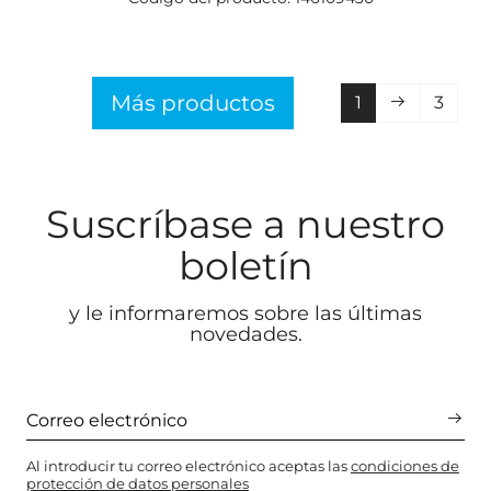
Más productos
1
3
Suscríbase a nuestro
boletín
y le informaremos sobre las últimas
novedades.
Al introducir tu correo electrónico aceptas las
condiciones de
protección de datos personales