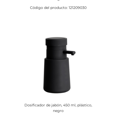
Código del producto: 121209030
Dosificador de jabón, 450 ml, plástico,
negro