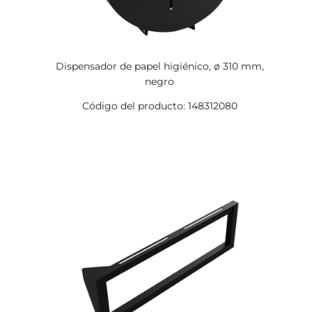
Dispensador de papel higiénico, ø 310 mm,
negro
Código del producto: 148312080