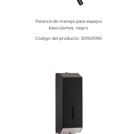
Palanca de manejo para espejos
basculantes, negro
Código del producto: 301501090