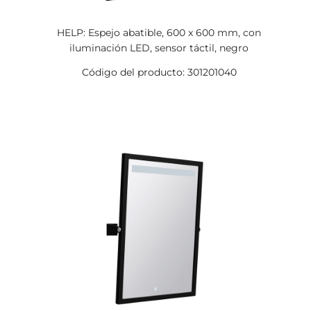
HELP: Espejo abatible, 600 x 600 mm, con
iluminación LED, sensor táctil, negro
Código del producto: 301201040