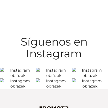
Síguenos en
Instagram