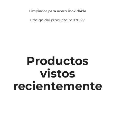
Limpiador para acero inoxidable
Código del producto: 79170177
Productos
vistos
recientemente