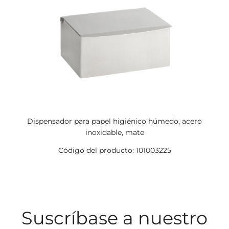
Dispensador para papel higiénico húmedo, acero
inoxidable, mate
Código del producto: 101003225
Suscríbase a nuestro