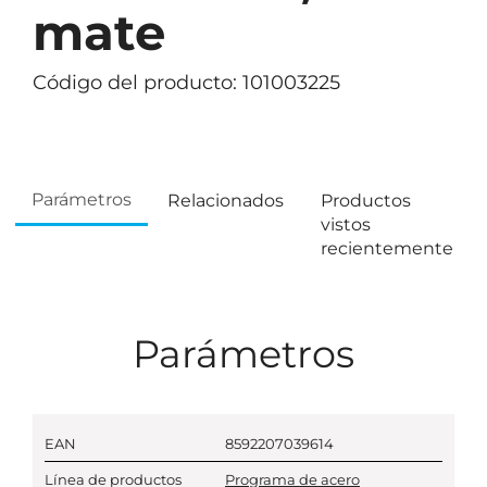
mate
Código del producto: 101003225
Parámetros
Relacionados
Productos
vistos
recientemente
Parámetros
EAN
8592207039614
Línea de productos
Programa de acero