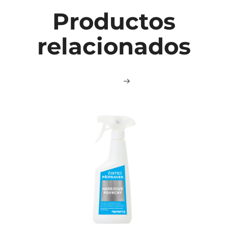
Productos
relacionados