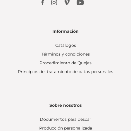
Información
Catálogos
Términos y condiciones
Procedimiento de Quejas
Principios del tratamiento de datos personales
Sobre nosotros
Documentos para descar
Producción personalizada