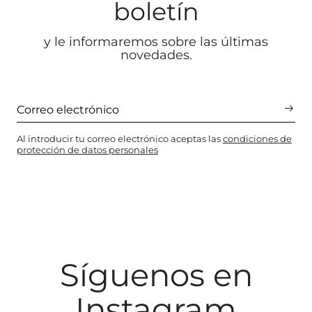
boletín
y le informaremos sobre las últimas
novedades.
Al introducir tu correo electrónico aceptas las
condiciones de
protección de datos personales
Síguenos en
Instagram