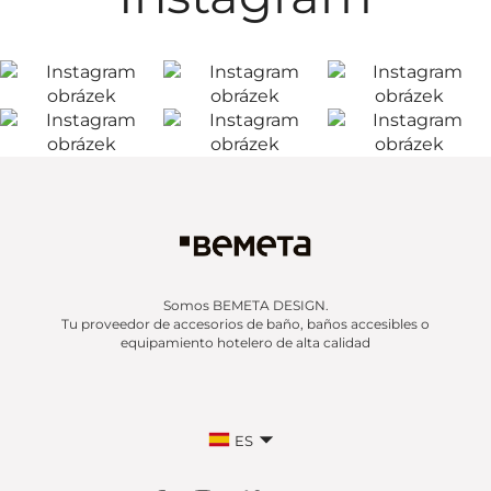
Somos BEMETA DESIGN.
Tu proveedor de accesorios de baño, baños accesibles o
equipamiento hotelero de alta calidad
ES