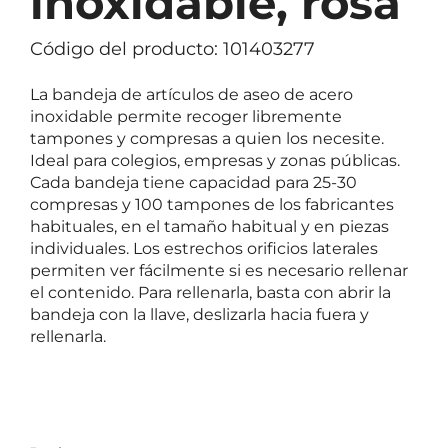
inoxidable, rosa
Código del producto: 101403277
La bandeja de artículos de aseo de acero
inoxidable permite recoger libremente
tampones y compresas a quien los necesite.
Ideal para colegios, empresas y zonas públicas.
Cada bandeja tiene capacidad para 25-30
compresas y 100 tampones de los fabricantes
habituales, en el tamaño habitual y en piezas
individuales. Los estrechos orificios laterales
permiten ver fácilmente si es necesario rellenar
el contenido. Para rellenarla, basta con abrir la
bandeja con la llave, deslizarla hacia fuera y
rellenarla.