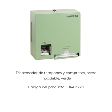
Dispensador de tampones y compresas, acero
inoxidable, verde
Código del producto: 101403279