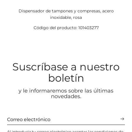
Dispensador de tampones y compresas, acero
inoxidable, rosa
Código del producto: 101403277
Suscríbase a nuestro
boletín
y le informaremos sobre las últimas
novedades.
Al introducir tu correo electrónico aceptas las
condiciones de