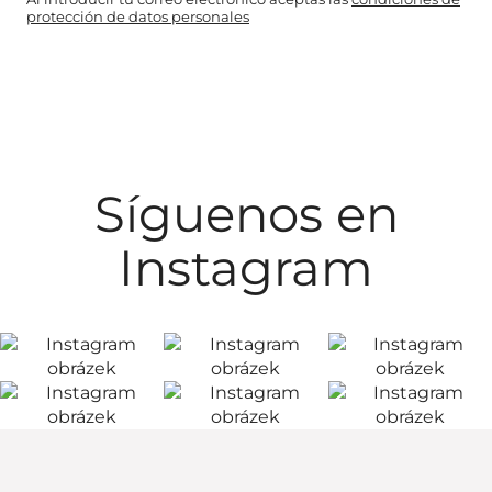
protección de datos personales
Síguenos en
Instagram