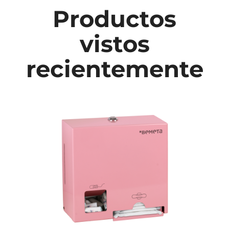
Productos
vistos
recientemente