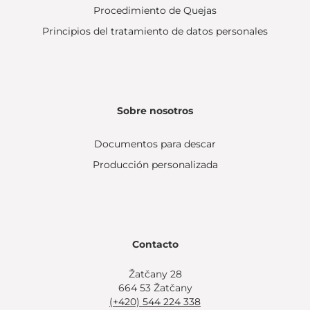
Procedimiento de Quejas
Principios del tratamiento de datos personales
Sobre nosotros
Documentos para descar
Producción personalizada
Contacto
Žatčany 28
664 53 Žatčany
(+420) 544 224 338