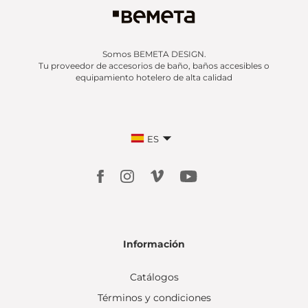
Somos BEMETA DESIGN.
Tu proveedor de accesorios de baño, baños accesibles o
equipamiento hotelero de alta calidad
ES
Información
Catálogos
Términos y condiciones