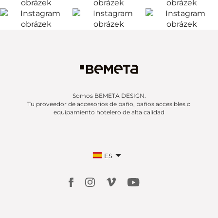
Somos BEMETA DESIGN.
Tu proveedor de accesorios de baño, baños accesibles o
equipamiento hotelero de alta calidad
ES