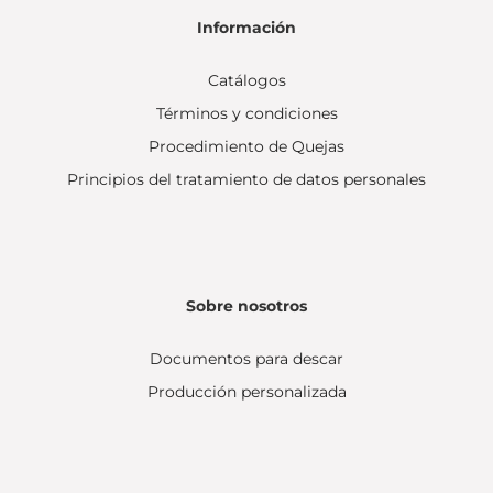
Información
Catálogos
Términos y condiciones
Procedimiento de Quejas
Principios del tratamiento de datos personales
Sobre nosotros
Documentos para descar
Producción personalizada