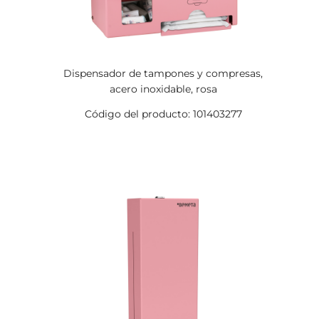
Dispensador de tampones y compresas,
acero inoxidable, rosa
Código del producto: 101403277