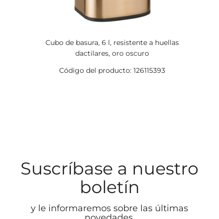
Cubo de basura, 6 l, resistente a huellas
dactilares, oro oscuro
Código del producto: 126115393
Suscríbase a nuestro
boletín
y le informaremos sobre las últimas
novedades.