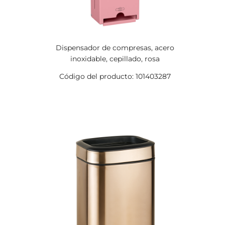
Dispensador de compresas, acero
inoxidable, cepillado, rosa
Código del producto: 101403287