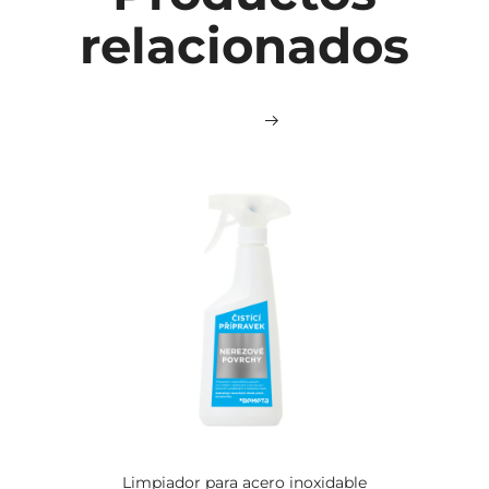
relacionados
Limpiador para acero inoxidable