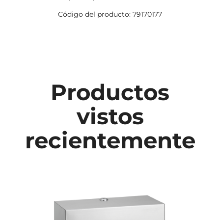
Código del producto: 79170177
Productos
vistos
recientemente