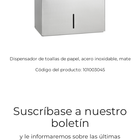
Dispensador de toallas de papel, acero inoxidable, mate
Código del producto: 101003045
Suscríbase a nuestro
boletín
y le informaremos sobre las últimas