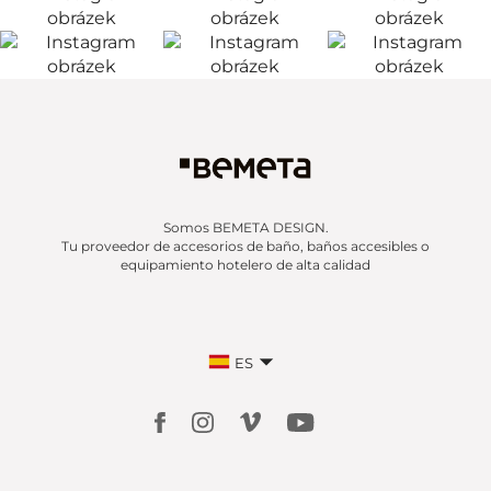
Somos BEMETA DESIGN.
Tu proveedor de accesorios de baño, baños accesibles o
equipamiento hotelero de alta calidad
ES