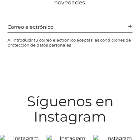
novedades.
Al introducir tu correo electrónico aceptas las
condiciones de
protección de datos personales
Síguenos en
Instagram