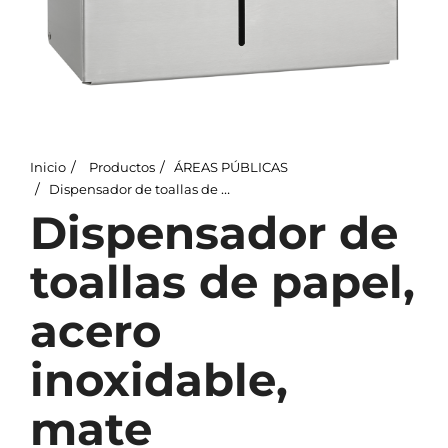
Inicio
Productos
ÁREAS PÚBLICAS
Dispensador de toallas de papel, acero inoxidable, mate
Dispensador de
toallas de papel,
acero
inoxidable,
mate