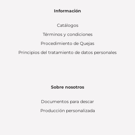
Información
Catálogos
Términos y condiciones
Procedimiento de Quejas
Principios del tratamiento de datos personales
Sobre nosotros
Documentos para descar
Producción personalizada