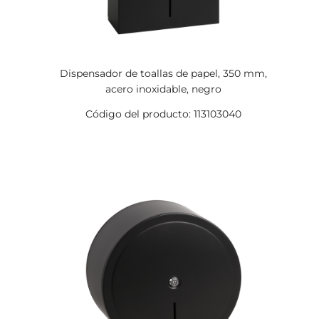
Dispensador de toallas de papel, 350 mm,
acero inoxidable, negro
Código del producto: 113103040