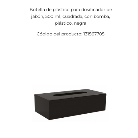
Botella de plástico para dosificador de
jabón, 500 ml, cuadrada, con bomba,
plástico, negra
Código del producto: 131567705