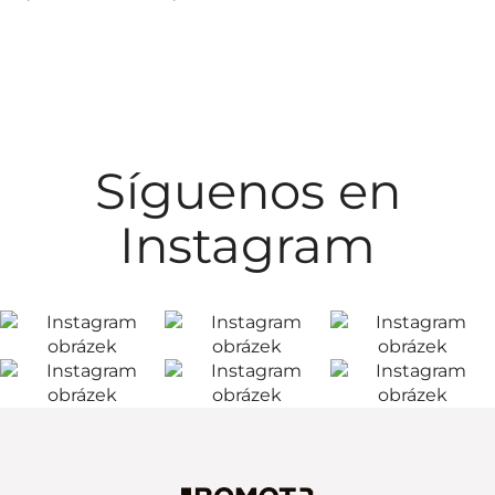
Síguenos en
Instagram