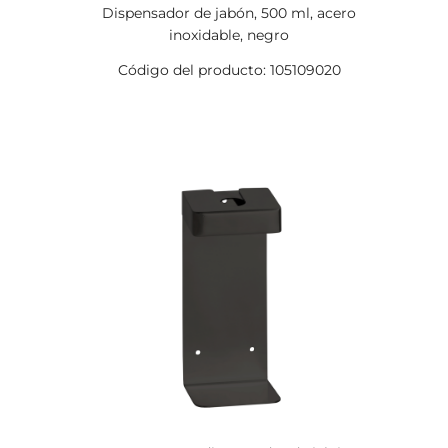
Dispensador de jabón, 500 ml, acero
inoxidable, negro
Código del producto: 105109020