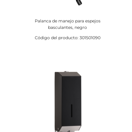
Palanca de manejo para espejos
basculantes, negro
Código del producto: 301501090