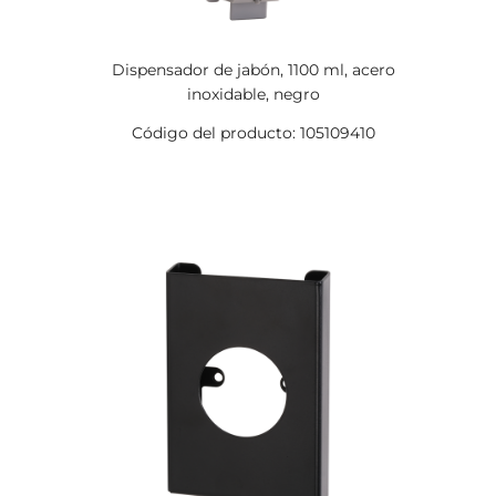
Dispensador de jabón, 1100 ml, acero
inoxidable, negro
Código del producto: 105109410