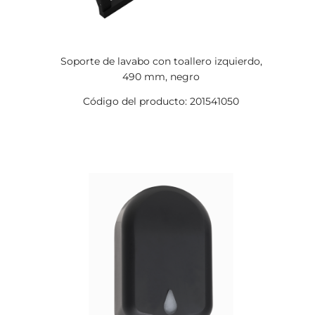
Soporte de lavabo con toallero izquierdo,
490 mm, negro
Código del producto: 201541050