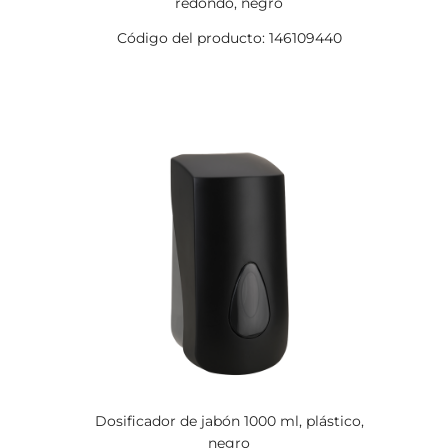
redondo, negro
Código del producto: 146109440
Dosificador de jabón 1000 ml, plástico,
negro