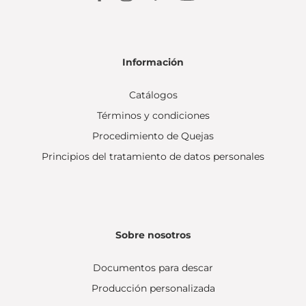
Información
Catálogos
Términos y condiciones
Procedimiento de Quejas
Principios del tratamiento de datos personales
Sobre nosotros
Documentos para descar
Producción personalizada