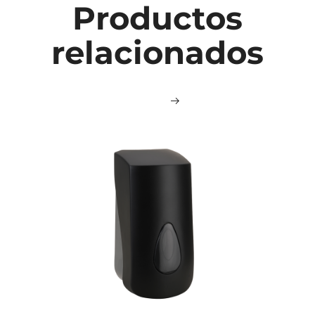
Productos
relacionados