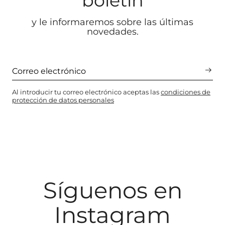
boletín
y le informaremos sobre las últimas
novedades.
Al introducir tu correo electrónico aceptas las
condiciones de
protección de datos personales
Síguenos en
Instagram