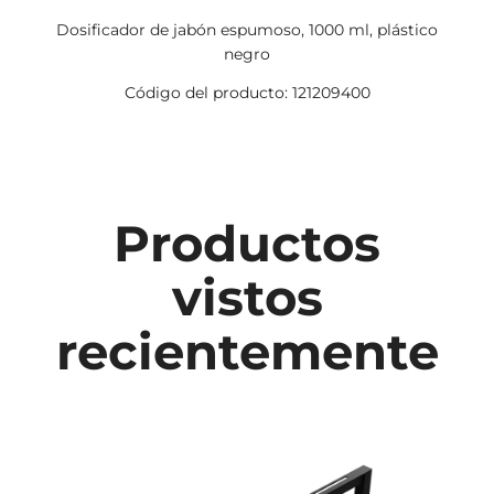
Dosificador de jabón espumoso, 1000 ml, plástico
negro
Código del producto: 121209400
Productos
vistos
recientemente