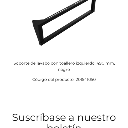
Soporte de lavabo con toallero izquierdo, 490 mm,
negro
Código del producto: 201541050
Suscríbase a nuestro