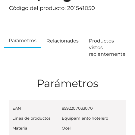
Código del producto: 201541050
Parámetros
Relacionados
Productos
vistos
recientemente
Parámetros
EAN
8592207033070
Línea de productos
Equipamiento hotelero
Material
Ocel