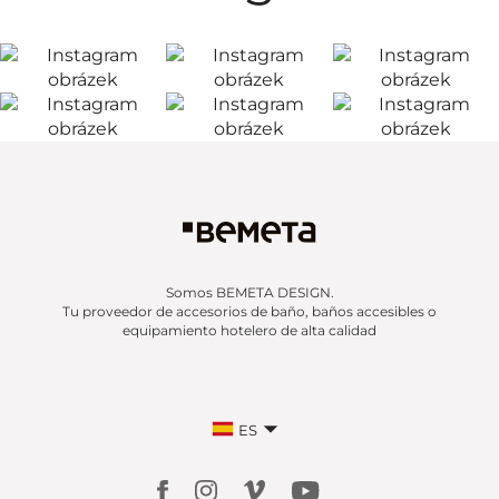
Somos BEMETA DESIGN.
Tu proveedor de accesorios de baño, baños accesibles o
equipamiento hotelero de alta calidad
ES