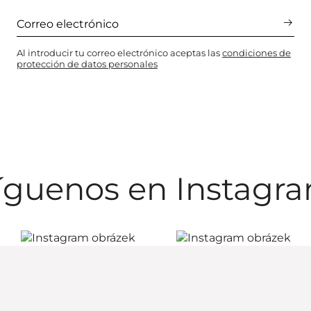
Al introducir tu correo electrónico aceptas las
condiciones de
protección de datos personales
íguenos en Instagr