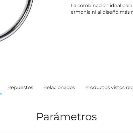
La combinación ideal para 
armonía ni al diseño más
Repuestos
Relacionados
Productos vistos r
Parámetros