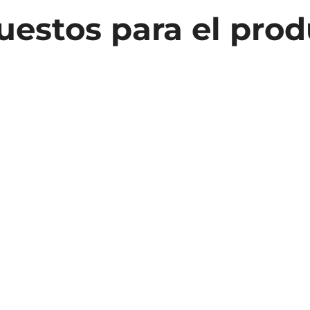
estos para el pro