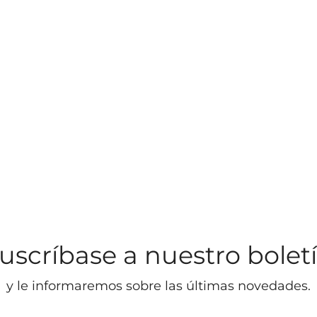
uscríbase a nuestro bolet
y le informaremos sobre las últimas novedades.