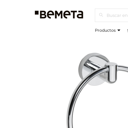
Buscar
Productos