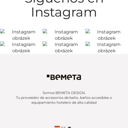
Instagram
Somos BEMETA DESIGN.
Tu proveedor de accesorios de baño, baños accesibles o
equipamiento hotelero de alta calidad