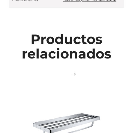
Productos
relacionados