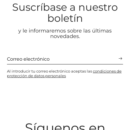
Suscríbase a nuestro
boletín
y le informaremos sobre las últimas
novedades.
Al introducir tu correo electrónico aceptas las
condiciones de
protección de datos personales
Síguenos en