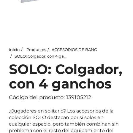
Inicio
Productos
ACCESORIOS DE BAÑO
SOLO: Colgador, con 4 ganchos
SOLO: Colgador,
con 4 ganchos
Código del producto: 139105212
¿Jugadores en solitario? Los accesorios de la
colección SOLO destacan por sí solos en
cualquier espacio, pero también combinan sin
problema con el resto del equipamiento del