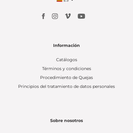
ES
Información
Catálogos
Términos y condiciones
Procedimiento de Quejas
Principios del tratamiento de datos personales
Sobre nosotros