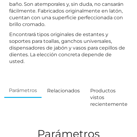
baño. Son atemporales y, sin duda, no cansarán
fácilmente. Fabricados originalmente en latón,
cuentan con una superficie perfeccionada con
brillo cromado.
Encontrará tipos originales de estantes y
soportes para toallas, ganchos universales,
dispensadores de jabón y vasos para cepillos de
dientes. La elección concreta depende de
usted.
Parámetros
Relacionados
Productos
vistos
recientemente
Parámetros