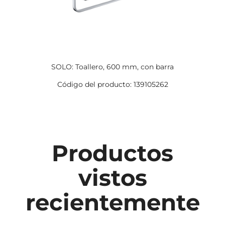
SOLO: Toallero, 600 mm, con barra
Código del producto: 139105262
Productos
vistos
recientemente