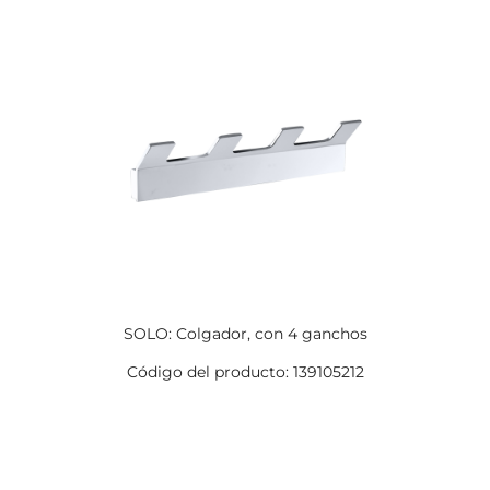
SOLO: Colgador, con 4 ganchos
Código del producto: 139105212