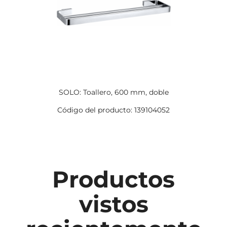
SOLO: Toallero, 600 mm, doble
Código del producto: 139104052
Productos
vistos