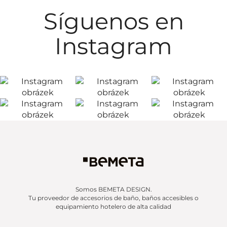
Síguenos en
Instagram
Somos BEMETA DESIGN.
Tu proveedor de accesorios de baño, baños accesibles o
equipamiento hotelero de alta calidad