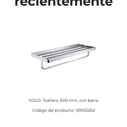
recientemente
SOLO: Toallero, 600 mm, con barra
Código del producto: 139105262