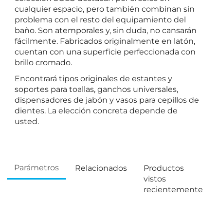
cualquier espacio, pero también combinan sin
problema con el resto del equipamiento del
baño. Son atemporales y, sin duda, no cansarán
fácilmente. Fabricados originalmente en latón,
cuentan con una superficie perfeccionada con
brillo cromado.
Encontrará tipos originales de estantes y
soportes para toallas, ganchos universales,
dispensadores de jabón y vasos para cepillos de
dientes. La elección concreta depende de
usted.
Parámetros
Relacionados
Productos
vistos
recientemente