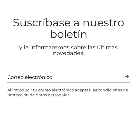
Suscríbase a nuestro
boletín
y le informaremos sobre las últimas
novedades.
Al introducir tu correo electrónico aceptas las
condiciones de
protección de datos personales