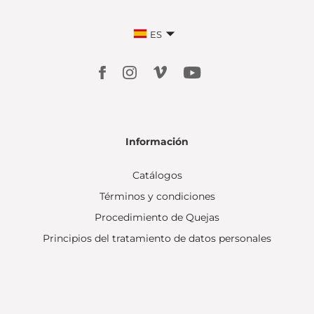
ES
Información
Catálogos
Términos y condiciones
Procedimiento de Quejas
Principios del tratamiento de datos personales