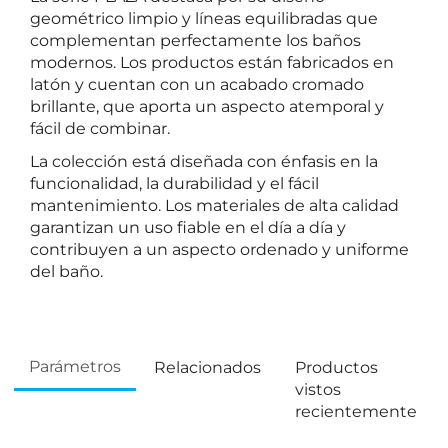
geométrico limpio y líneas equilibradas que
complementan perfectamente los baños
modernos. Los productos están fabricados en
latón y cuentan con un acabado cromado
brillante, que aporta un aspecto atemporal y
fácil de combinar.
La colección está diseñada con énfasis en la
funcionalidad, la durabilidad y el fácil
mantenimiento. Los materiales de alta calidad
garantizan un uso fiable en el día a día y
contribuyen a un aspecto ordenado y uniforme
del baño.
Parámetros
Relacionados
Productos
vistos
recientemente