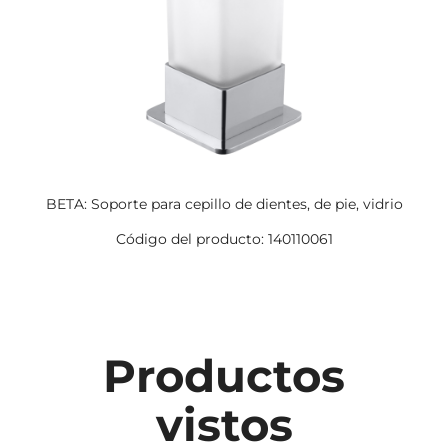
BETA: Soporte para cepillo de dientes, de pie, vidrio
Código del producto: 140110061
Productos
vistos