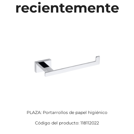
recientemente
PLAZA: Portarrollos de papel higiénico
Código del producto: 118112022