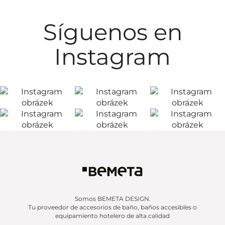
Síguenos en
Instagram
Somos BEMETA DESIGN.
Tu proveedor de accesorios de baño, baños accesibles o
equipamiento hotelero de alta calidad