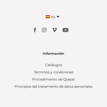
ES
Información
Catálogos
Términos y condiciones
Procedimiento de Quejas
Principios del tratamiento de datos personales