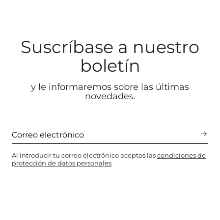
Suscríbase a nuestro
boletín
y le informaremos sobre las últimas
novedades.
Al introducir tu correo electrónico aceptas las
condiciones de
protección de datos personales