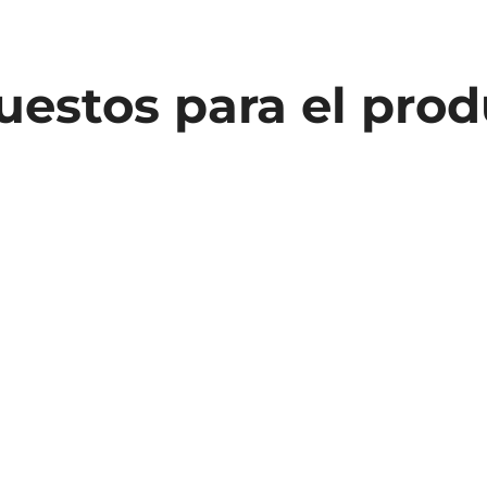
estos para el pro