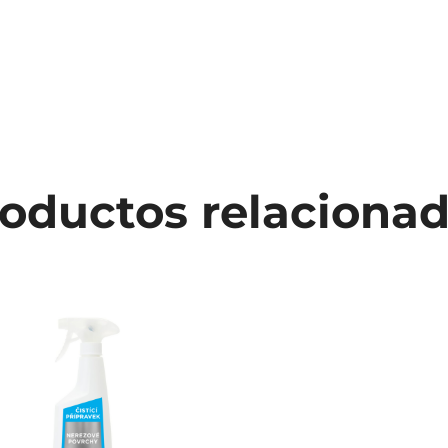
oductos relaciona