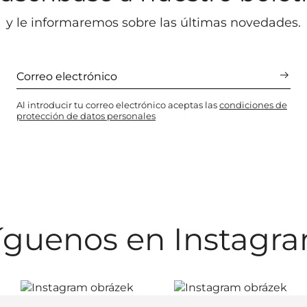
y le informaremos sobre las últimas novedades.
Al introducir tu correo electrónico aceptas las
condiciones de
protección de datos personales
íguenos en Instagr