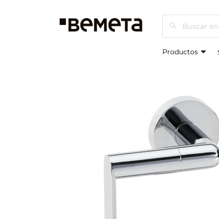
Buscar
Productos