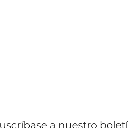
uscríbase a nuestro bolet