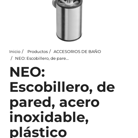
Inicio
Productos
ACCESORIOS DE BAÑO
NEO: Escobillero, de pared, acero inoxidable, plástico
NEO:
Escobillero, de
pared, acero
inoxidable,
plástico