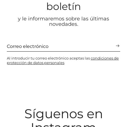
boletín
y le informaremos sobre las últimas
novedades.
Al introducir tu correo electrónico aceptas las
condiciones de
protección de datos personales
Síguenos en