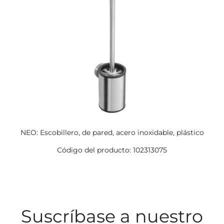
NEO: Escobillero, de pared, acero inoxidable, plástico
Código del producto: 102313075
Suscríbase a nuestro