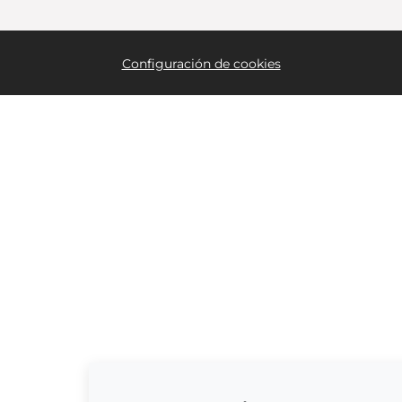
Configuración de cookies