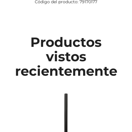
Código del producto: 79170177
Productos
vistos
recientemente