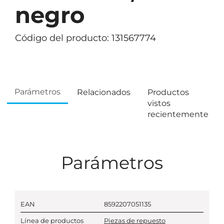
negro
Código del producto: 131567774
Parámetros
Relacionados
Productos
vistos
recientemente
Parámetros
EAN
8592207051135
Línea de productos
Piezas de repuesto