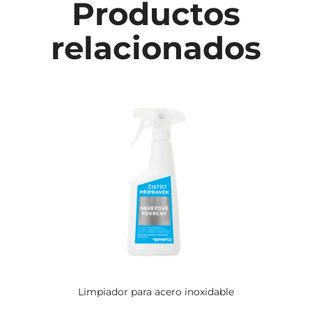
Productos
relacionados
Limpiador para acero inoxidable