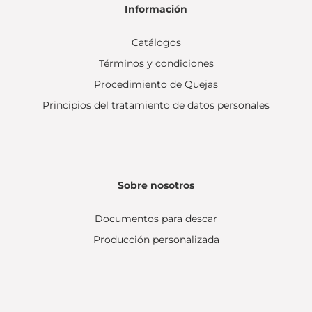
Información
Catálogos
Términos y condiciones
Procedimiento de Quejas
Principios del tratamiento de datos personales
Sobre nosotros
Documentos para descar
Producción personalizada