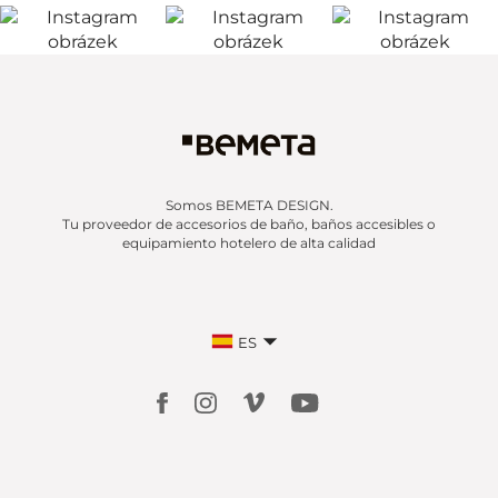
Somos BEMETA DESIGN.
Tu proveedor de accesorios de baño, baños accesibles o
equipamiento hotelero de alta calidad
ES