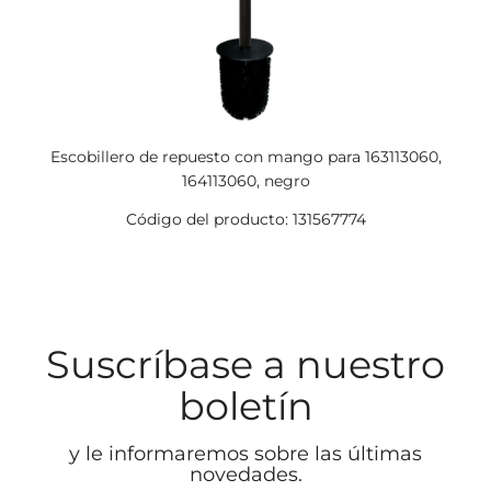
Escobillero de repuesto con mango para 163113060,
164113060, negro
Código del producto: 131567774
Suscríbase a nuestro
boletín
y le informaremos sobre las últimas
novedades.