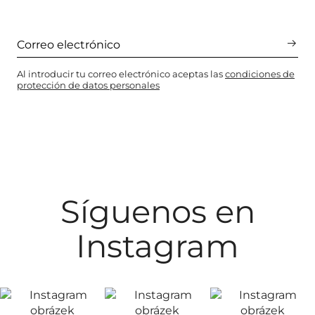
Al introducir tu correo electrónico aceptas las
condiciones de
protección de datos personales
Síguenos en
Instagram