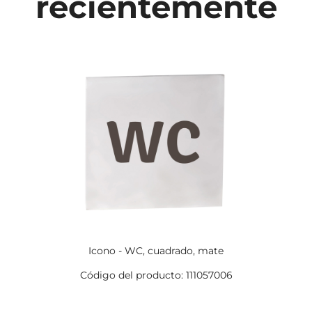
recientemente
Icono - WC, cuadrado, mate
Código del producto: 111057006