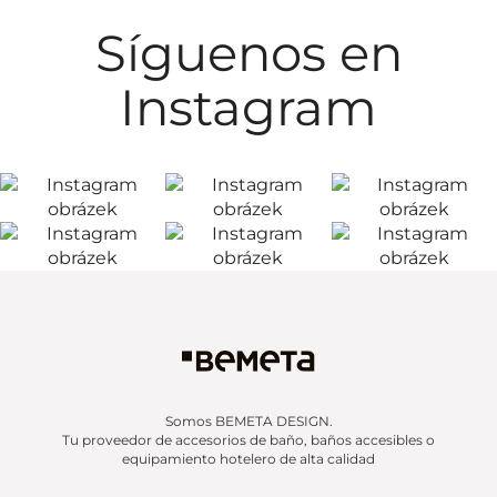
Síguenos en
Instagram
Somos BEMETA DESIGN.
Tu proveedor de accesorios de baño, baños accesibles o
equipamiento hotelero de alta calidad