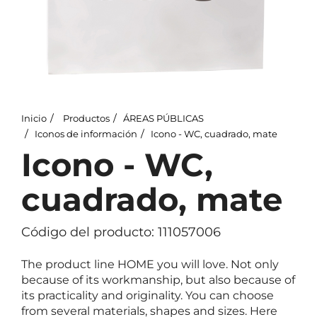
Inicio
Productos
ÁREAS PÚBLICAS
Iconos de información
Icono - WC, cuadrado, mate
Icono - WC,
cuadrado, mate
Código del producto: 111057006
The product line HOME you will love. Not only
because of its workmanship, but also because of
its practicality and originality. You can choose
from several materials, shapes and sizes. Here