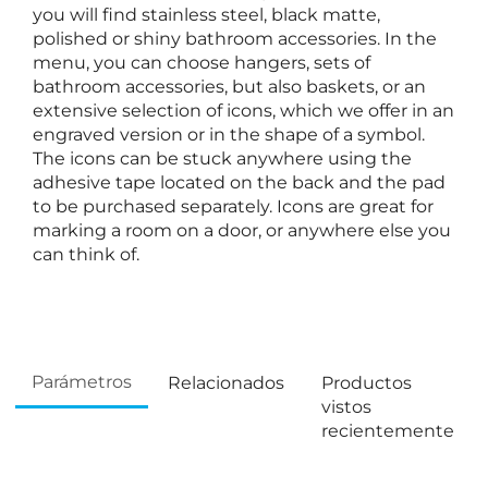
you will find stainless steel, black matte,
polished or shiny bathroom accessories. In the
menu, you can choose hangers, sets of
bathroom accessories, but also baskets, or an
extensive selection of icons, which we offer in an
engraved version or in the shape of a symbol.
The icons can be stuck anywhere using the
adhesive tape located on the back and the pad
to be purchased separately. Icons are great for
marking a room on a door, or anywhere else you
can think of.
Parámetros
Relacionados
Productos
vistos
recientemente