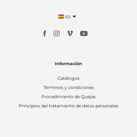
ES
Información
Catálogos
Términos y condiciones
Procedimiento de Quejas
Principios del tratamiento de datos personales