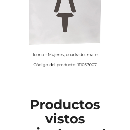
Icono - Mujeres, cuadrado, mate
Código del producto: 111057007
Productos
vistos