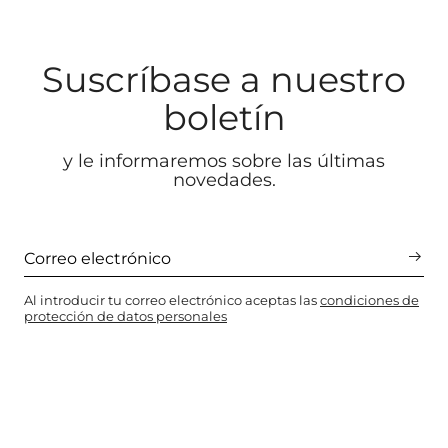
Suscríbase a nuestro
boletín
y le informaremos sobre las últimas
novedades.
Al introducir tu correo electrónico aceptas las
condiciones de
protección de datos personales