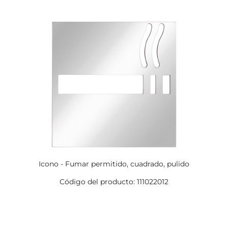
Icono - Fumar permitido, cuadrado, pulido
Código del producto: 111022012