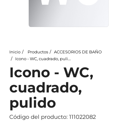
Inicio
Productos
ACCESORIOS DE BAÑO
Icono - WC, cuadrado, pulido
Icono - WC,
cuadrado,
pulido
Código del producto: 111022082