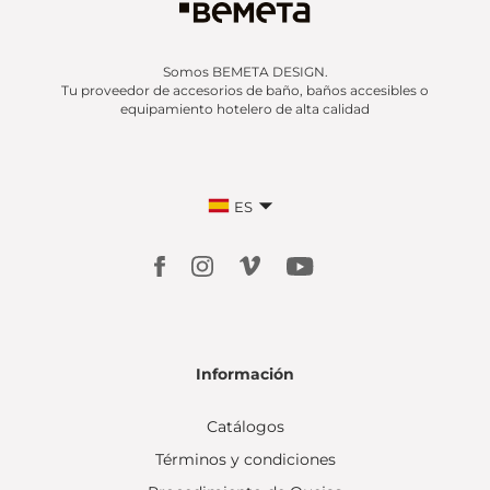
Somos BEMETA DESIGN.
Tu proveedor de accesorios de baño, baños accesibles o
equipamiento hotelero de alta calidad
ES
Información
Catálogos
Términos y condiciones