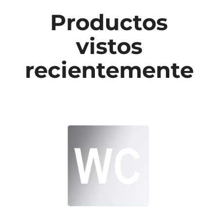
Productos
vistos
recientemente