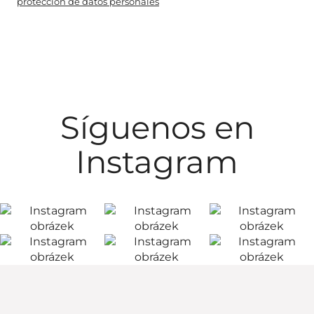
protección de datos personales
Síguenos en
Instagram