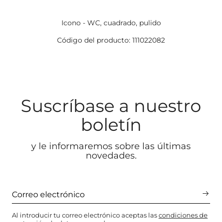
Icono - WC, cuadrado, pulido
Código del producto: 111022082
Suscríbase a nuestro
boletín
y le informaremos sobre las últimas
novedades.
Al introducir tu correo electrónico aceptas las
condiciones de