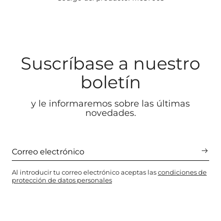
Suscríbase a nuestro
boletín
y le informaremos sobre las últimas
novedades.
Al introducir tu correo electrónico aceptas las
condiciones de
protección de datos personales