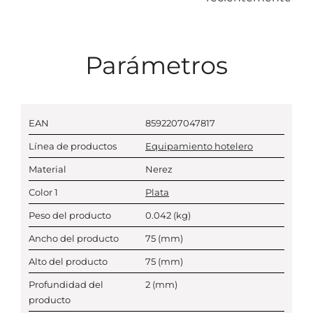
Parámetros
EAN
8592207047817
Línea de productos
Equipamiento hotelero
Material
Nerez
Color 1
Plata
Peso del producto
0.042
(kg)
Ancho del producto
75
(mm)
Alto del producto
75
(mm)
Profundidad del
2
(mm)
producto