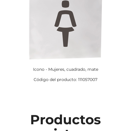
Icono - Mujeres, cuadrado, mate
Código del producto: 111057007
Productos