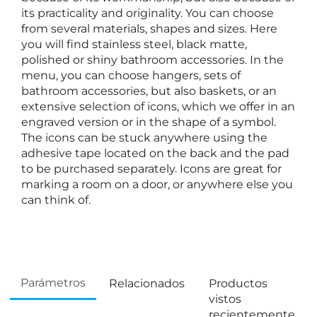
its practicality and originality. You can choose
from several materials, shapes and sizes. Here
you will find stainless steel, black matte,
polished or shiny bathroom accessories. In the
menu, you can choose hangers, sets of
bathroom accessories, but also baskets, or an
extensive selection of icons, which we offer in an
engraved version or in the shape of a symbol.
The icons can be stuck anywhere using the
adhesive tape located on the back and the pad
to be purchased separately. Icons are great for
marking a room on a door, or anywhere else you
can think of.
Parámetros
Relacionados
Productos
vistos
recientemente