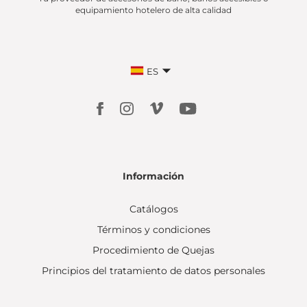
equipamiento hotelero de alta calidad
ES
Información
Catálogos
Términos y condiciones
Procedimiento de Quejas
Principios del tratamiento de datos personales