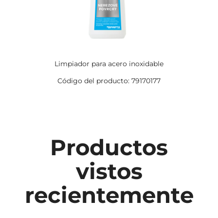
Limpiador para acero inoxidable
Código del producto: 79170177
Productos
vistos
recientemente