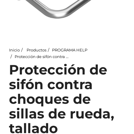
Inicio
Productos
PROGRAMA HELP
Protección de sifón contra choques de sillas de rueda, tallado
Protección de
sifón contra
choques de
sillas de rueda,
tallado