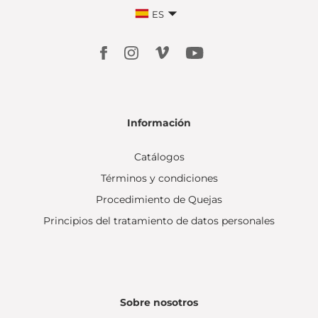
ES
Información
Catálogos
Términos y condiciones
Procedimiento de Quejas
Principios del tratamiento de datos personales
Sobre nosotros