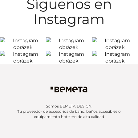
Síguenos en
Instagram
Somos BEMETA DESIGN.
Tu proveedor de accesorios de baño, baños accesibles o
equipamiento hotelero de alta calidad