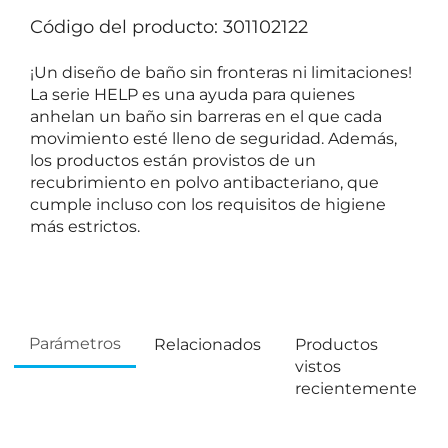
Código del producto: 301102122
¡Un diseño de baño sin fronteras ni limitaciones!
La serie HELP es una ayuda para quienes
anhelan un baño sin barreras en el que cada
movimiento esté lleno de seguridad. Además,
los productos están provistos de un
recubrimiento en polvo antibacteriano, que
cumple incluso con los requisitos de higiene
más estrictos.
Parámetros
Relacionados
Productos
vistos
recientemente