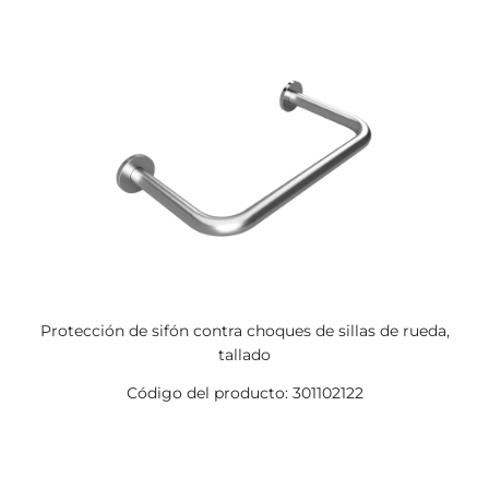
Protección de sifón contra choques de sillas de rueda,
tallado
Código del producto: 301102122