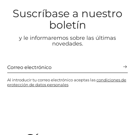
Suscríbase a nuestro
boletín
y le informaremos sobre las últimas
novedades.
Al introducir tu correo electrónico aceptas las
condiciones de
protección de datos personales