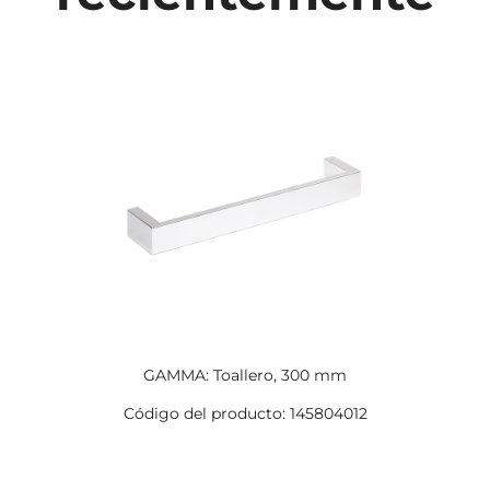
GAMMA: Toallero, 300 mm
Código del producto: 145804012