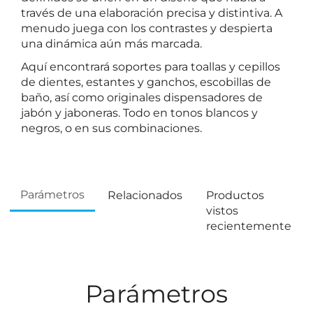
través de una elaboración precisa y distintiva. A
menudo juega con los contrastes y despierta
una dinámica aún más marcada.
Aquí encontrará soportes para toallas y cepillos
de dientes, estantes y ganchos, escobillas de
baño, así como originales dispensadores de
jabón y jaboneras. Todo en tonos blancos y
negros, o en sus combinaciones.
Parámetros
Relacionados
Productos
vistos
recientemente
Parámetros