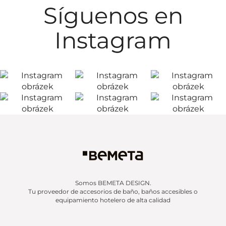
Síguenos en
Instagram
Somos BEMETA DESIGN.
Tu proveedor de accesorios de baño, baños accesibles o
equipamiento hotelero de alta calidad