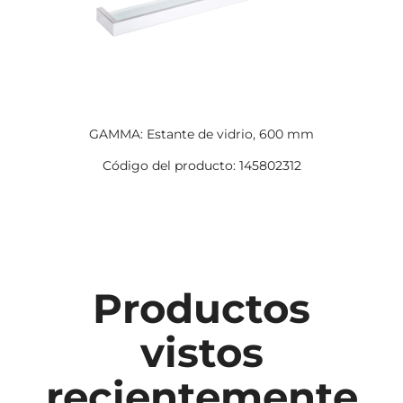
GAMMA: Estante de vidrio, 600 mm
Código del producto: 145802312
Productos
vistos
recientemente