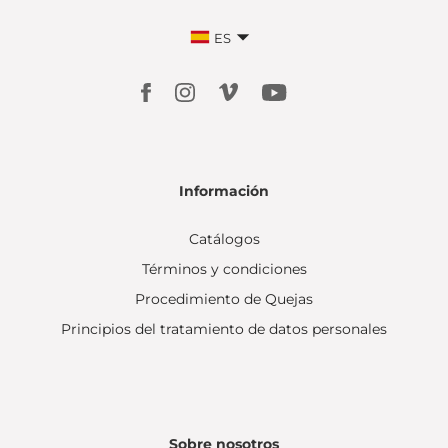
ES
Información
Catálogos
Términos y condiciones
Procedimiento de Quejas
Principios del tratamiento de datos personales
Sobre nosotros