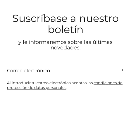
Suscríbase a nuestro
boletín
y le informaremos sobre las últimas
novedades.
Al introducir tu correo electrónico aceptas las
condiciones de
protección de datos personales