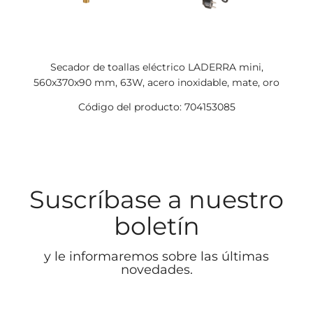
Secador de toallas eléctrico LADERRA mini,
560x370x90 mm, 63W, acero inoxidable, mate, oro
Código del producto: 704153085
Suscríbase a nuestro
boletín
y le informaremos sobre las últimas
novedades.