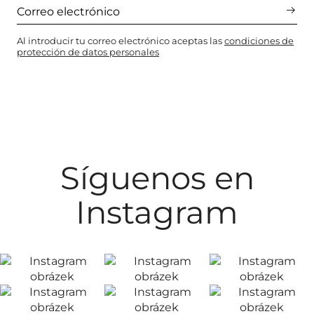
Al introducir tu correo electrónico aceptas las
condiciones de
protección de datos personales
Síguenos en
Instagram