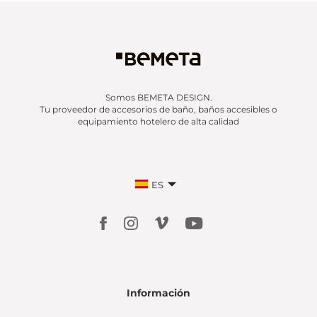
Somos BEMETA DESIGN.
Tu proveedor de accesorios de baño, baños accesibles o
equipamiento hotelero de alta calidad
ES
Información