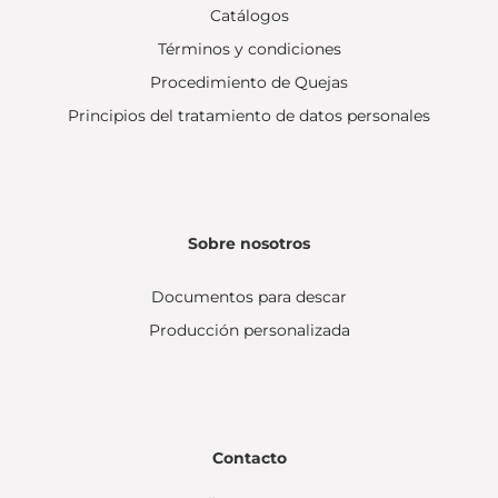
Catálogos
Términos y condiciones
Procedimiento de Quejas
Principios del tratamiento de datos personales
Sobre nosotros
Documentos para descar
Producción personalizada
Contacto