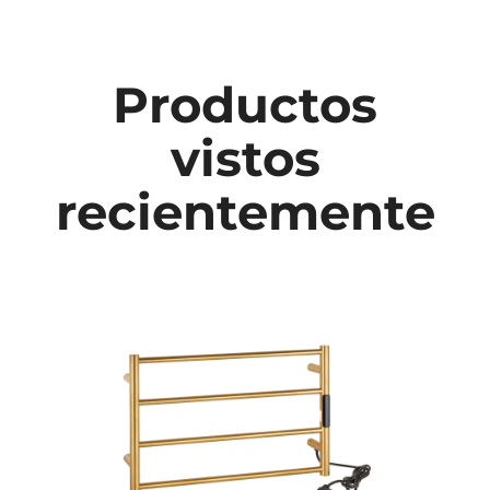
Productos
vistos
recientemente