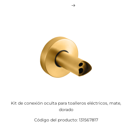
Kit de conexión oculta para toalleros eléctricos, mate,
dorado
Código del producto: 131567817