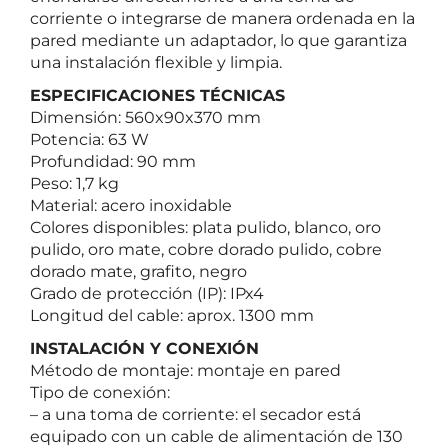
corriente o integrarse de manera ordenada en la
pared mediante un adaptador, lo que garantiza
una instalación flexible y limpia.
ESPECIFICACIONES TÉCNICAS
Dimensión: 560x90x370 mm
Potencia: 63 W
Profundidad: 90 mm
Peso: 1,7 kg
Material: acero inoxidable
Colores disponibles: plata pulido, blanco, oro
pulido, oro mate, cobre dorado pulido, cobre
dorado mate, grafito, negro
Grado de protección (IP): IPx4
Longitud del cable: aprox. 1300 mm
INSTALACIÓN Y CONEXIÓN
Método de montaje: montaje en pared
Tipo de conexión:
– a una toma de corriente: el secador está
equipado con un cable de alimentación de 130