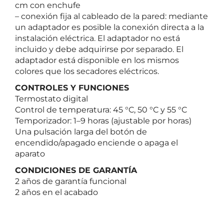
cm con enchufe
– conexión fija al cableado de la pared: mediante
un adaptador es posible la conexión directa a la
instalación eléctrica. El adaptador no está
incluido y debe adquirirse por separado. El
adaptador está disponible en los mismos
colores que los secadores eléctricos.
CONTROLES Y FUNCIONES
Termostato digital
Control de temperatura: 45 °C, 50 °C y 55 °C
Temporizador: 1–9 horas (ajustable por horas)
Una pulsación larga del botón de
encendido/apagado enciende o apaga el
aparato
CONDICIONES DE GARANTÍA
2 años de garantía funcional
2 años en el acabado