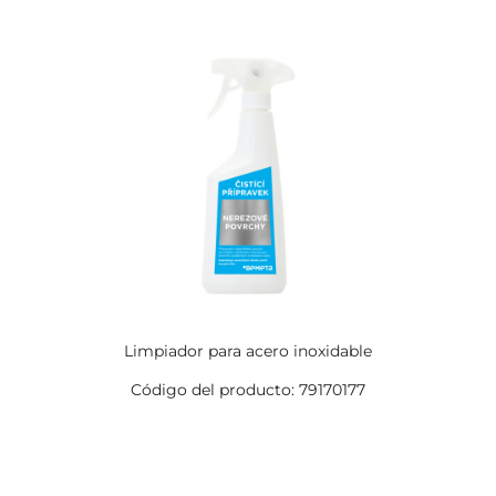
Limpiador para acero inoxidable
Código del producto: 79170177