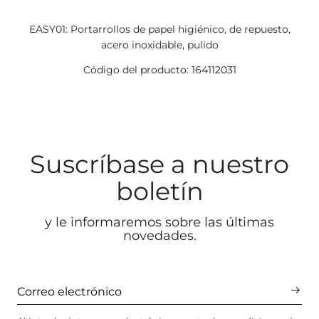
EASY01: Portarrollos de papel higiénico, de repuesto,
acero inoxidable, pulido
Código del producto: 164112031
Suscríbase a nuestro
boletín
y le informaremos sobre las últimas
novedades.