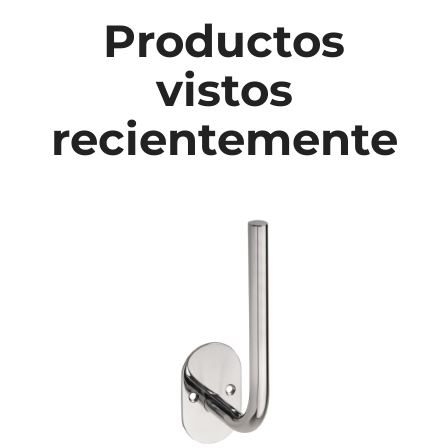
Productos
vistos
recientemente