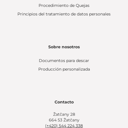
Procedimiento de Quejas
Principios del tratamiento de datos personales
Sobre nosotros
Documentos para descar
Producción personalizada
Contacto
Žatčany 28
664 53 Žatčany
(+420) 544 224 338