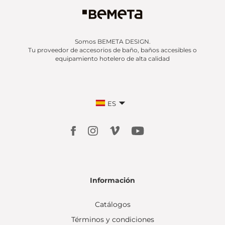
Somos BEMETA DESIGN.
Tu proveedor de accesorios de baño, baños accesibles o
equipamiento hotelero de alta calidad
ES
Información
Catálogos
Términos y condiciones