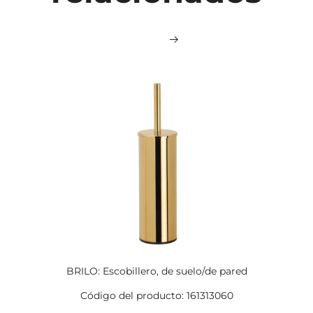
BRILO: Escobillero, de suelo/de pared
Código del producto: 161313060