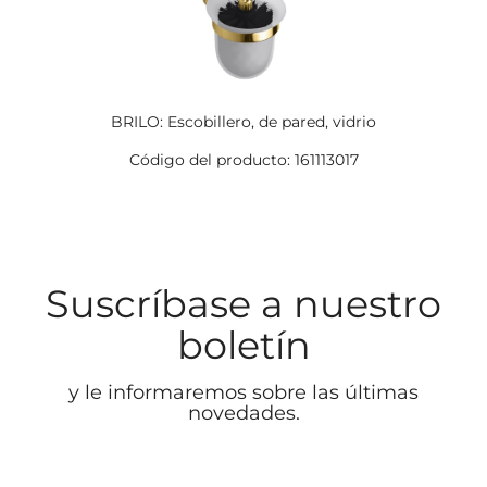
BRILO: Escobillero, de pared, vidrio
Código del producto: 161113017
Suscríbase a nuestro
boletín
y le informaremos sobre las últimas
novedades.