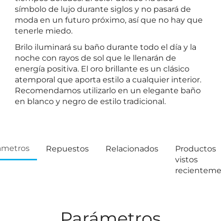
símbolo de lujo durante siglos y no pasará de
moda en un futuro próximo, así que no hay que
tenerle miedo.
Brilo iluminará su baño durante todo el día y la
noche con rayos de sol que le llenarán de
energía positiva. El oro brillante es un clásico
atemporal que aporta estilo a cualquier interior.
Recomendamos utilizarlo en un elegante baño
en blanco y negro de estilo tradicional.
ámetros
Repuestos
Relacionados
Productos
vistos
recientem
Parámetros