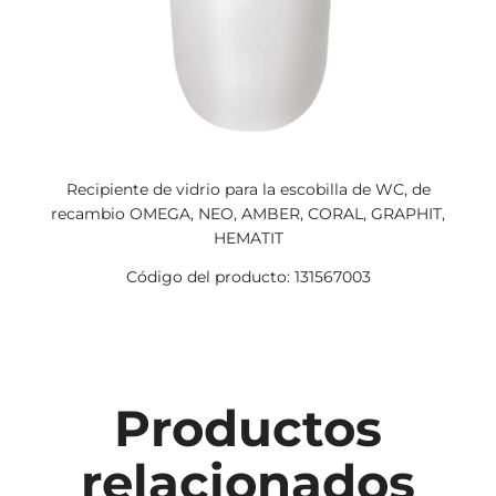
Recipiente de vidrio para la escobilla de WC, de
recambio OMEGA, NEO, AMBER, CORAL, GRAPHIT,
HEMATIT
Código del producto: 131567003
Productos
relacionados