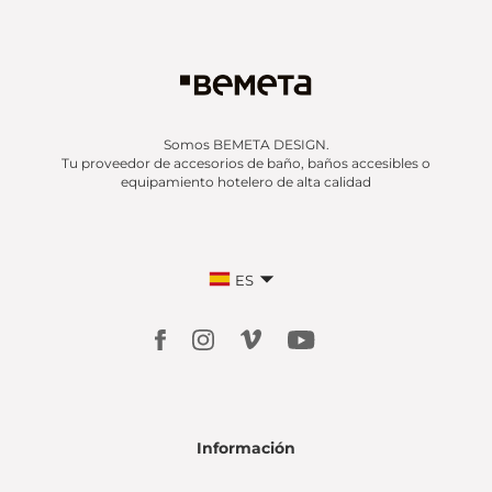
Somos BEMETA DESIGN.
Tu proveedor de accesorios de baño, baños accesibles o
equipamiento hotelero de alta calidad
ES
Información