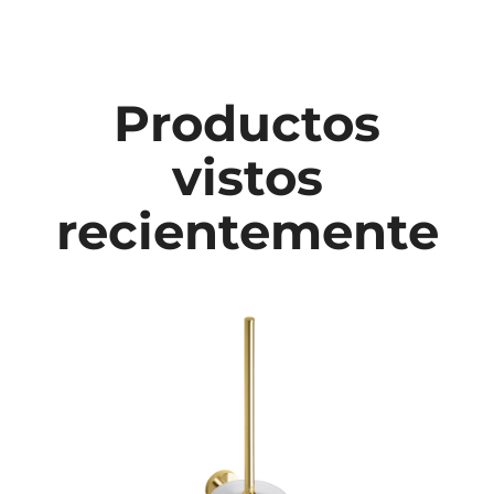
Productos
vistos
recientemente