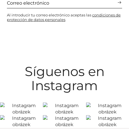
Al introducir tu correo electrónico aceptas las
condiciones de
protección de datos personales
Síguenos en
Instagram