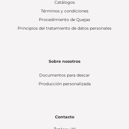
Catálogos
Términos y condiciones
Procedimiento de Quejas
Principios del tratamiento de datos personales
Sobre nosotros
Documentos para descar
Producción personalizada
Contacto