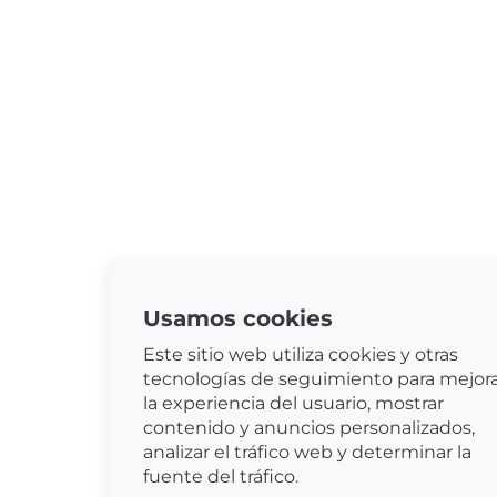
Usamos cookies
Este sitio web utiliza cookies y otras
tecnologías de seguimiento para mejor
la experiencia del usuario, mostrar
contenido y anuncios personalizados,
analizar el tráfico web y determinar la
fuente del tráfico.