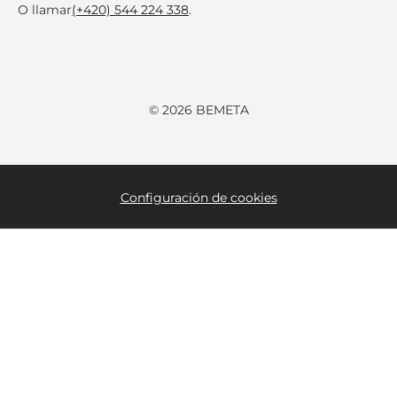
O llamar
(+420) 544 224 338
.
© 2026 BEMETA
Configuración de cookies