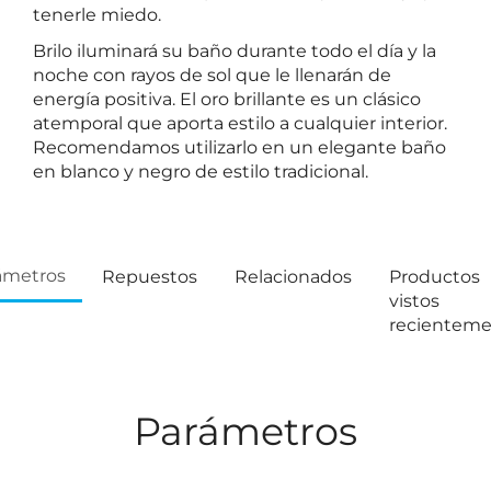
tenerle miedo.
Brilo iluminará su baño durante todo el día y la
noche con rayos de sol que le llenarán de
energía positiva. El oro brillante es un clásico
atemporal que aporta estilo a cualquier interior.
Recomendamos utilizarlo en un elegante baño
en blanco y negro de estilo tradicional.
ámetros
Repuestos
Relacionados
Productos
vistos
recientem
Parámetros