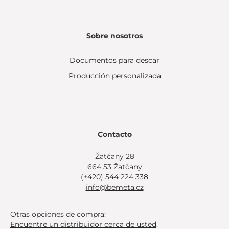
Sobre nosotros
Documentos para descar
Producción personalizada
Contacto
Žatčany 28
664 53 Žatčany
(+420) 544 224 338
info@bemeta.cz
Otras opciones de compra:
Encuentre un distribuidor cerca de usted
.