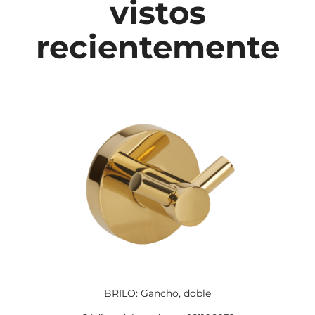
vistos
recientemente
BRILO: Gancho, doble