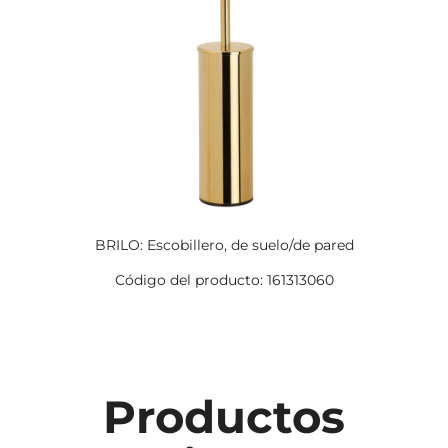
BRILO: Escobillero, de suelo/de pared
Código del producto: 161313060
Productos