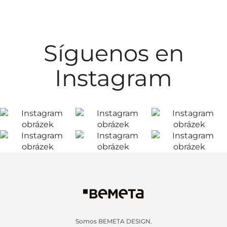
Síguenos en
Instagram
Somos BEMETA DESIGN.