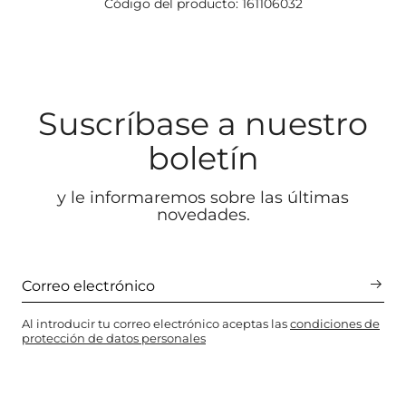
Código del producto: 161106032
Suscríbase a nuestro
boletín
y le informaremos sobre las últimas
novedades.
Al introducir tu correo electrónico aceptas las
condiciones de
protección de datos personales