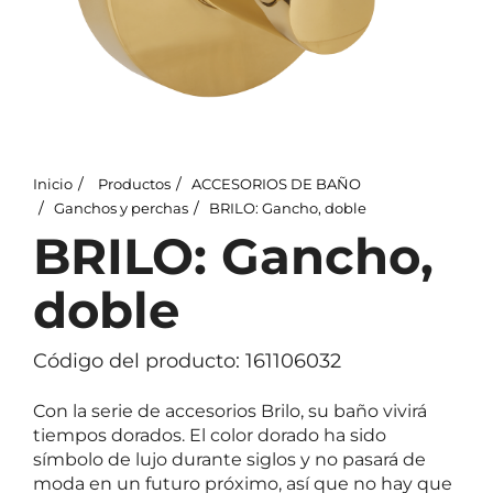
Inicio
Productos
ACCESORIOS DE BAÑO
Ganchos y perchas
BRILO: Gancho, doble
BRILO: Gancho,
doble
Código del producto: 161106032
Con la serie de accesorios Brilo, su baño vivirá
tiempos dorados. El color dorado ha sido
símbolo de lujo durante siglos y no pasará de
moda en un futuro próximo, así que no hay que