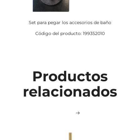
Set para pegar los accesorios de baño
Código del producto: 199352010
Productos
relacionados