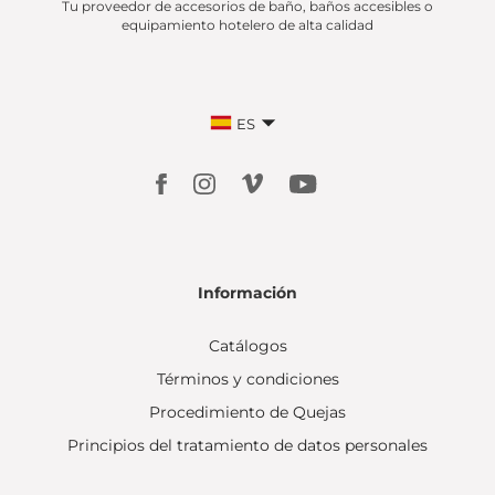
Tu proveedor de accesorios de baño, baños accesibles o
equipamiento hotelero de alta calidad
ES
Información
Catálogos
Términos y condiciones
Procedimiento de Quejas
Principios del tratamiento de datos personales