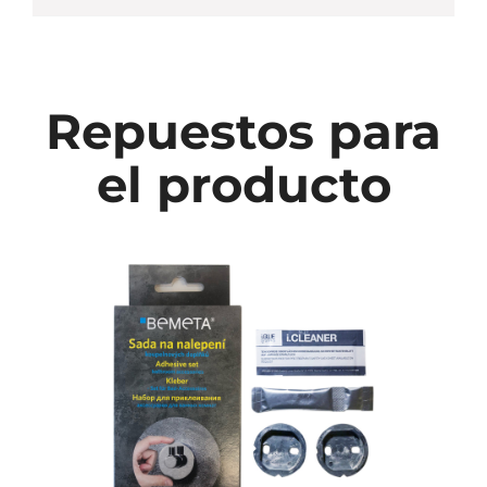
Repuestos para
el producto