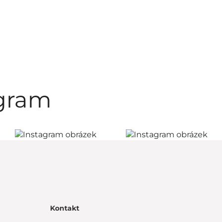
agram
Kontakt