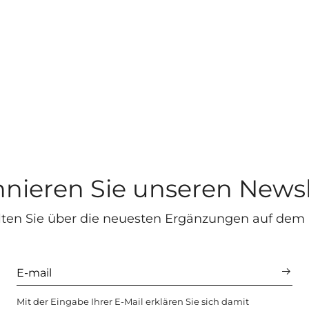
nieren Sie unseren Newsl
lten Sie über die neuesten Ergänzungen auf dem
Mit der Eingabe Ihrer E-Mail erklären Sie sich damit