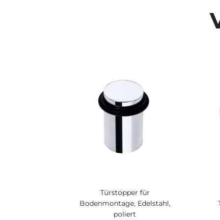
Türstopper für
Bodenmontage, Edelstahl,
poliert