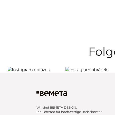
Folg
Wir sind BEMETA DESIGN.
Ihr Lieferant für hochwertige Badezimmer-