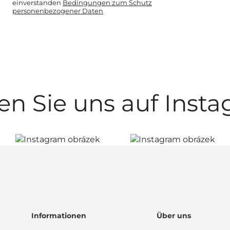
einverstanden
Bedingungen zum Schutz
personenbezogener Daten
en Sie uns auf Inst
Informationen
Über uns