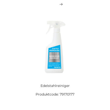
Edelstahlreiniger
Produktcode: 79170177