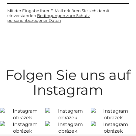
Mit der Eingabe Ihrer E-Mail erklären Sie sich damit
einverstanden
Bedingungen zum Schutz
personenbezogener Daten
Folgen Sie uns auf
Instagram