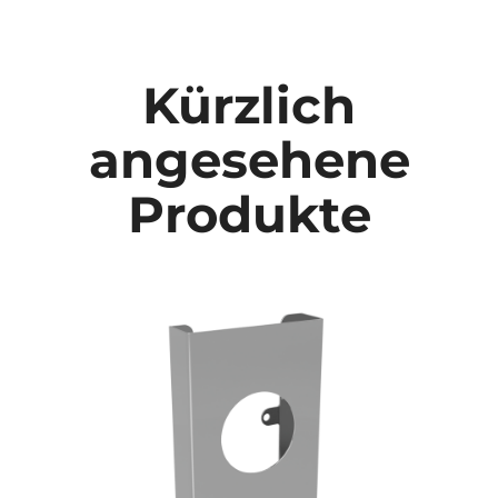
Kürzlich
angesehene
Produkte