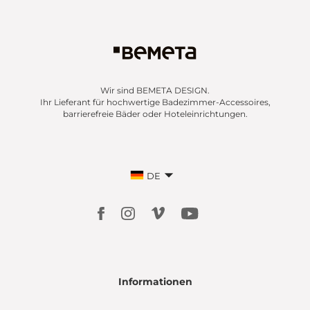
Wir sind BEMETA DESIGN.
Ihr Lieferant für hochwertige Badezimmer-Accessoires,
barrierefreie Bäder oder Hoteleinrichtungen.
DE
Informationen