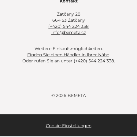
Kontakt
Žatčany 28
664 53 Žatčany
(+420) 544 224 338
info@bemeta.cz
Weitere Einkaufsmöglichkeiten:
Finden Sie einen Händler in Ihrer Nähe
.
Oder rufen Sie an unter
(+420) 544 224 338
.
© 2026 BEMETA
Cookie-Einstellungen