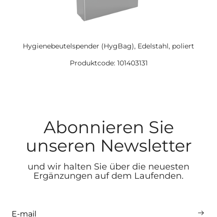
Hygienebeutelspender (HygBag), Edelstahl, poliert
Produktcode: 101403131
Abonnieren Sie
unseren Newsletter
und wir halten Sie über die neuesten
Ergänzungen auf dem Laufenden.