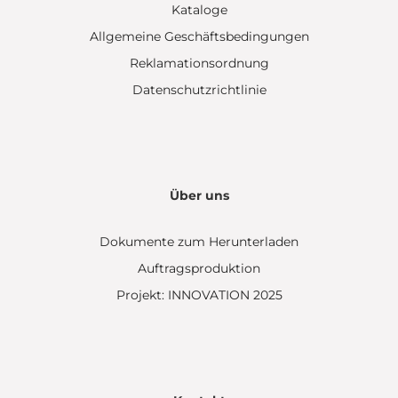
Kataloge
Allgemeine Geschäftsbedingungen
Reklamationsordnung
Datenschutzrichtlinie
Über uns
Dokumente zum Herunterladen
Auftragsproduktion
Projekt: INNOVATION 2025