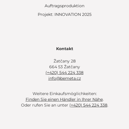
Auftragsproduktion
Projekt: INNOVATION 2025
Kontakt
Žatčany 28
664 53 Žatčany
(+420) 544 224 338
info@bemeta.cz
Weitere Einkaufsmöglichkeiten:
Finden Sie einen Händler in Ihrer Nähe
.
Oder rufen Sie an unter
(+420) 544 224 338
.