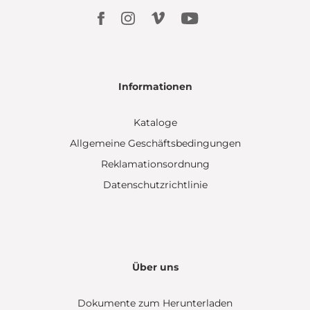
Informationen
Kataloge
Allgemeine Geschäftsbedingungen
Reklamationsordnung
Datenschutzrichtlinie
Über uns
Dokumente zum Herunterladen