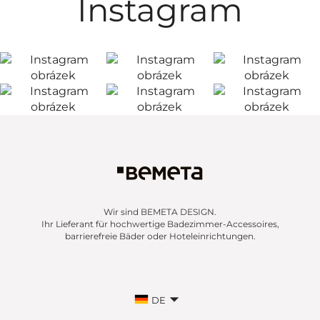
Instagram
Wir sind BEMETA DESIGN.
Ihr Lieferant für hochwertige Badezimmer-Accessoires,
barrierefreie Bäder oder Hoteleinrichtungen.
DE