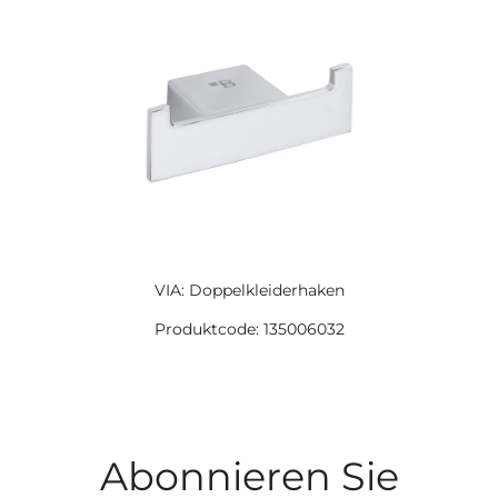
VIA: Doppelkleiderhaken
Produktcode: 135006032
Abonnieren Sie