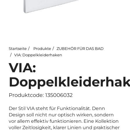
Startseite
Produkte
ZUBEHÖR FÜR DAS BAD
VIA: Doppelkleiderhaken
VIA:
Doppelkleiderha
Produktcode: 135006032
Der Stil VIA steht für Funktionalität. Denn
Design soll nicht nur optisch wirken, sondern
vor allem effektiv funktionieren. Eine Kollektion
voller Zeitlosigkeit, klarer Linien und praktischer