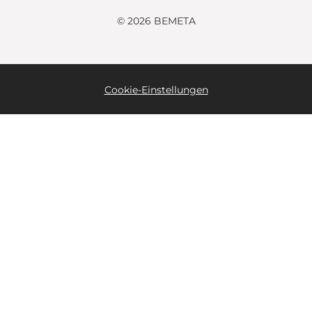
© 2026 BEMETA
Cookie-Einstellungen