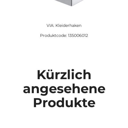
VIA: Kleiderhaken
Produktcode: 135006012
Kürzlich
angesehene
Produkte