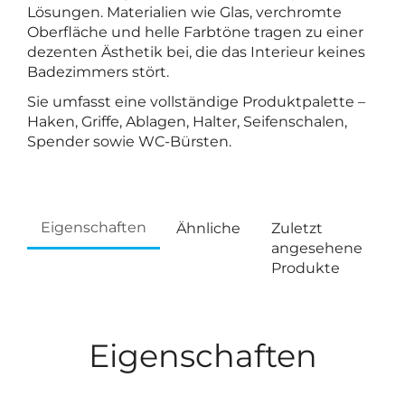
Lösungen. Materialien wie Glas, verchromte
Oberfläche und helle Farbtöne tragen zu einer
dezenten Ästhetik bei, die das Interieur keines
Badezimmers stört.
Sie umfasst eine vollständige Produktpalette –
Haken, Griffe, Ablagen, Halter, Seifenschalen,
Spender sowie WC-Bürsten.
Eigenschaften
Ähnliche
Zuletzt
angesehene
Produkte
Eigenschaften