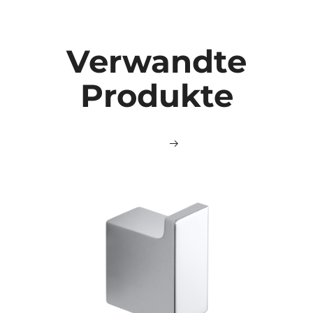
Verwandte
Produkte