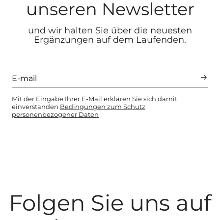
unseren Newsletter
und wir halten Sie über die neuesten
Ergänzungen auf dem Laufenden.
Mit der Eingabe Ihrer E-Mail erklären Sie sich damit
einverstanden
Bedingungen zum Schutz
personenbezogener Daten
Folgen Sie uns auf