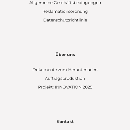
Allgemeine Geschäftsbedingungen
Reklamationsordnung
Datenschutzrichtlinie
Über uns
Dokumente zum Herunterladen
Auftragsproduktion
Projekt: INNOVATION 2025
Kontakt