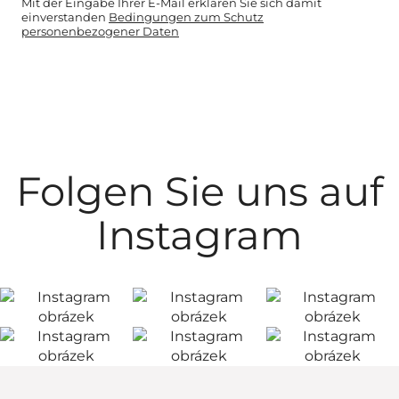
Mit der Eingabe Ihrer E-Mail erklären Sie sich damit
einverstanden
Bedingungen zum Schutz
personenbezogener Daten
Folgen Sie uns auf
Instagram