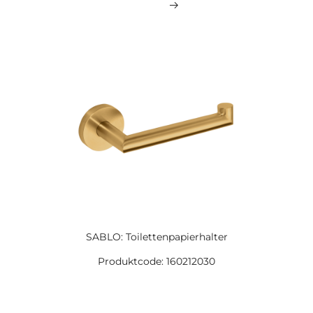
SABLO: Toilettenpapierhalter
Produktcode: 160212030