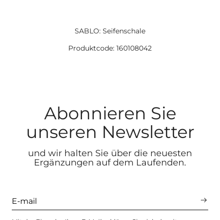
SABLO: Seifenschale
Produktcode: 160108042
Abonnieren Sie
unseren Newsletter
und wir halten Sie über die neuesten
Ergänzungen auf dem Laufenden.