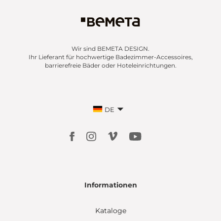
Wir sind BEMETA DESIGN.
Ihr Lieferant für hochwertige Badezimmer-Accessoires,
barrierefreie Bäder oder Hoteleinrichtungen.
DE
Informationen
Kataloge