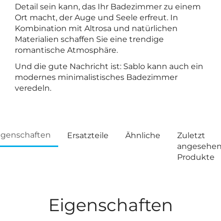
Detail sein kann, das Ihr Badezimmer zu einem
Ort macht, der Auge und Seele erfreut. In
Kombination mit Altrosa und natürlichen
Materialien schaffen Sie eine trendige
romantische Atmosphäre.
Und die gute Nachricht ist: Sablo kann auch ein
modernes minimalistisches Badezimmer
veredeln.
igenschaften
Ersatzteile
Ähnliche
Zuletzt
angesehe
Produkte
Eigenschaften