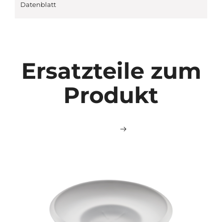
Datenblatt
Ersatzteile zum
Produkt