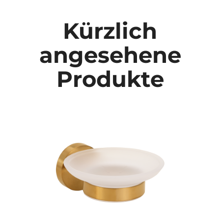
Kürzlich
angesehene
Produkte