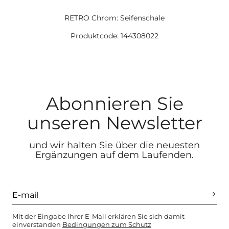
RETRO Chrom: Seifenschale
Produktcode: 144308022
Abonnieren Sie
unseren Newsletter
und wir halten Sie über die neuesten
Ergänzungen auf dem Laufenden.
Mit der Eingabe Ihrer E-Mail erklären Sie sich damit
einverstanden
Bedingungen zum Schutz