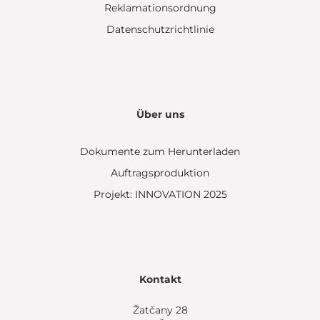
Reklamationsordnung
Datenschutzrichtlinie
Über uns
Dokumente zum Herunterladen
Auftragsproduktion
Projekt: INNOVATION 2025
Kontakt
Žatčany 28