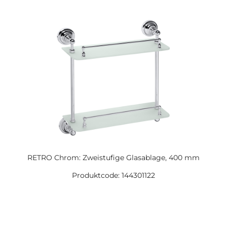
RETRO Chrom: Zweistufige Glasablage, 400 mm
Produktcode: 144301122