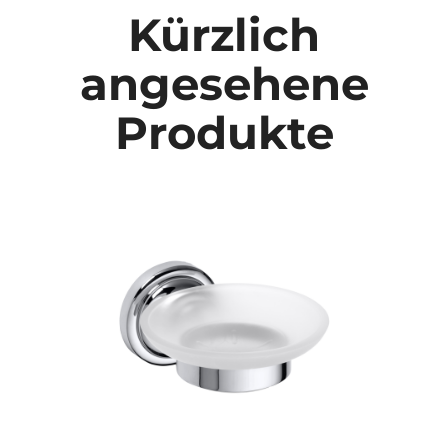
Kürzlich
angesehene
Produkte