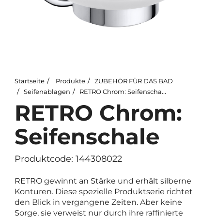
Startseite
Produkte
ZUBEHÖR FÜR DAS BAD
Seifenablagen
RETRO Chrom: Seifenschale
RETRO Chrom:
Seifenschale
Produktcode: 144308022
RETRO gewinnt an Stärke und erhält silberne
Konturen. Diese spezielle Produktserie richtet
den Blick in vergangene Zeiten. Aber keine
Sorge, sie verweist nur durch ihre raffinierte