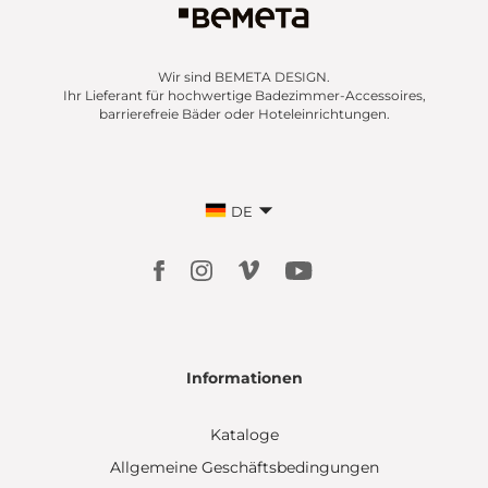
Wir sind BEMETA DESIGN.
Ihr Lieferant für hochwertige Badezimmer-Accessoires,
barrierefreie Bäder oder Hoteleinrichtungen.
DE
Informationen
Kataloge
Allgemeine Geschäftsbedingungen