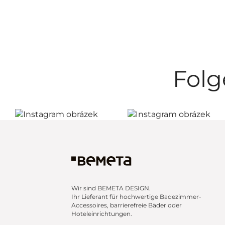
Folg
Wir sind BEMETA DESIGN.
Ihr Lieferant für hochwertige Badezimmer-
Accessoires, barrierefreie Bäder oder
Hoteleinrichtungen.