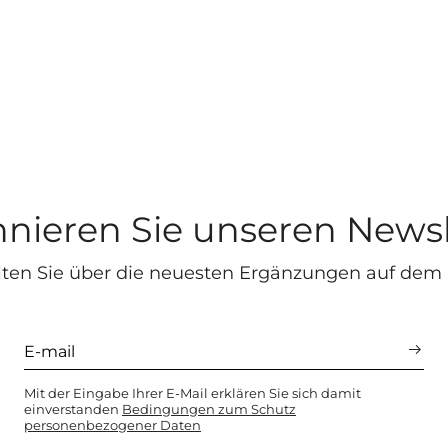
nieren Sie unseren Newsl
lten Sie über die neuesten Ergänzungen auf dem
Mit der Eingabe Ihrer E-Mail erklären Sie sich damit
einverstanden
Bedingungen zum Schutz
personenbezogener Daten