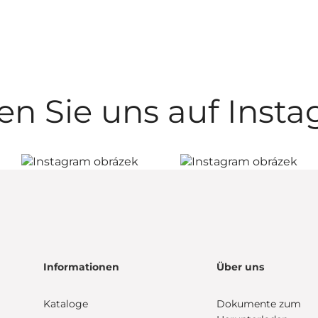
en Sie uns auf Inst
Informationen
Über uns
Kataloge
Dokumente zum