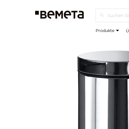
Suchen
Produkte
Ü