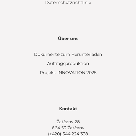
Datenschutzrichtlinie
Über uns
Dokumente zum Herunterladen
Auftragsproduktion
Projekt: INNOVATION 2025
Kontakt
Žatčany 28
664 53 Žatčany
(+420) 544 224 338