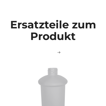
Ersatzteile zum
Produkt