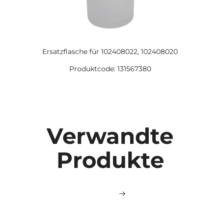
Ersatzflasche für 102408022, 102408020
Produktcode: 131567380
Verwandte
Produkte