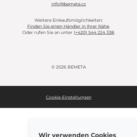
info@bemeta.cz
Weitere Einkaufsmöglichkeiten:
Finden Sie einen Händler in Ihrer Nähe
.
Oder rufen Sie an unter
(+420) 544 224 338
.
© 2026 BEMETA
Cookie-Einstellungen
Wir verwenden Cookies