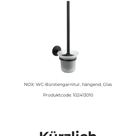
NOX: WC-Bürstengarnitur, hängend, Glas
Produktcode: 102413010