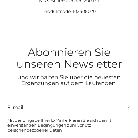
NOX: Seifenspender, 200 ml
Produktcode: 102408020
Abonnieren Sie
unseren Newsletter
und wir halten Sie über die neuesten
Ergänzungen auf dem Laufenden.
Mit der Eingabe Ihrer E-Mail erklären Sie sich damit
einverstanden
Bedingungen zum Schutz
personenbezogener Daten