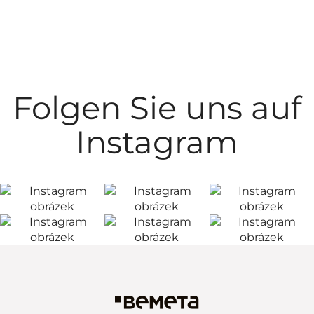
Folgen Sie uns auf
Instagram