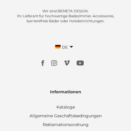
Wir sind BEMETA DESIGN.
Ihr Lieferant für hochwertige Badezimmer-Accessoires,
barrierefreie Bäder oder Hoteleinrichtungen.
DE
Informationen
Kataloge
Allgemeine Geschäftsbedingungen
Reklamationsordnung