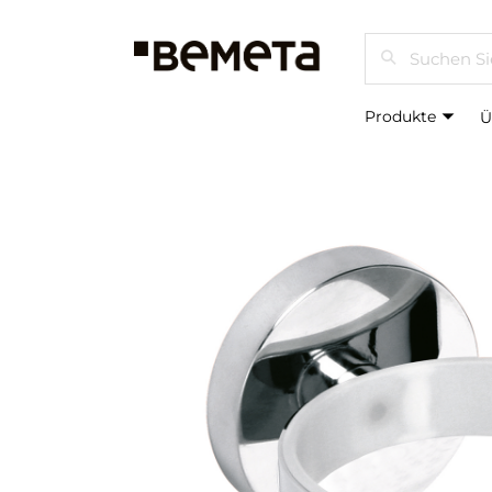
Suchen
Produkte
Ü