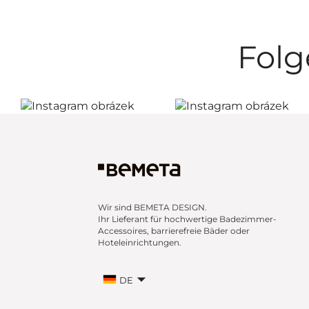
Folg
Wir sind BEMETA DESIGN.
Ihr Lieferant für hochwertige Badezimmer-
Accessoires, barrierefreie Bäder oder
Hoteleinrichtungen.
DE