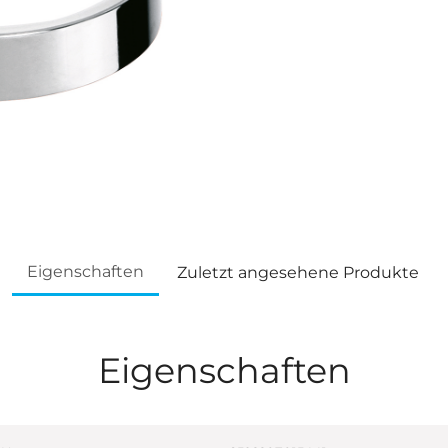
Eigenschaften
Zuletzt angesehene Produkte
Eigenschaften