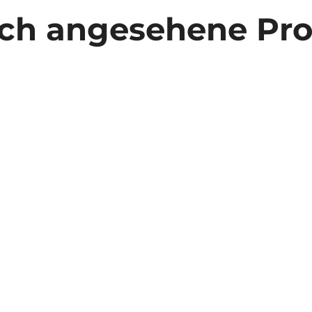
ich angesehene Pr