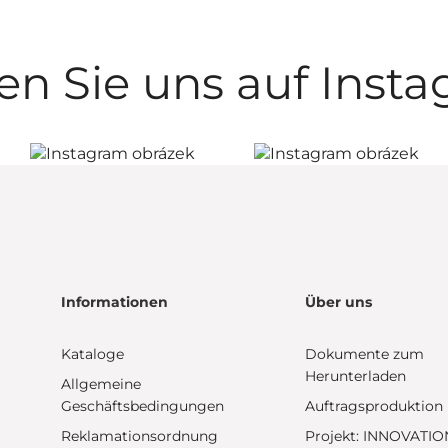
en Sie uns auf Inst
Informationen
Über uns
Kataloge
Dokumente zum
Herunterladen
Allgemeine
Geschäftsbedingungen
Auftragsproduktion
Reklamationsordnung
Projekt: INNOVATIO