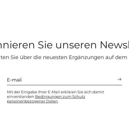
nieren Sie unseren Newsl
lten Sie über die neuesten Ergänzungen auf dem
Mit der Eingabe Ihrer E-Mail erklären Sie sich damit
einverstanden
Bedingungen zum Schutz
personenbezogener Daten