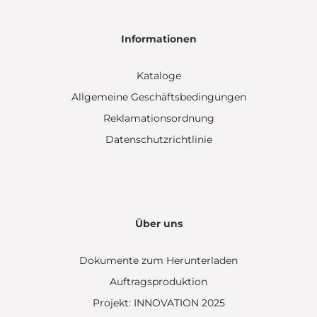
Informationen
Kataloge
Allgemeine Geschäftsbedingungen
Reklamationsordnung
Datenschutzrichtlinie
Über uns
Dokumente zum Herunterladen
Auftragsproduktion
Projekt: INNOVATION 2025