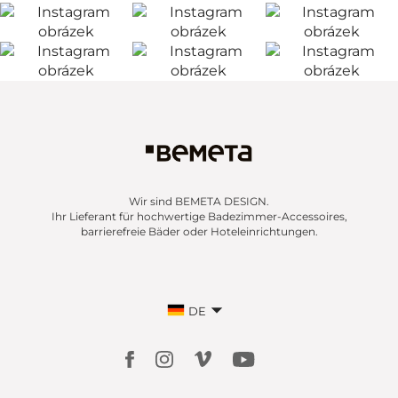
Wir sind BEMETA DESIGN.
Ihr Lieferant für hochwertige Badezimmer-Accessoires,
barrierefreie Bäder oder Hoteleinrichtungen.
DE