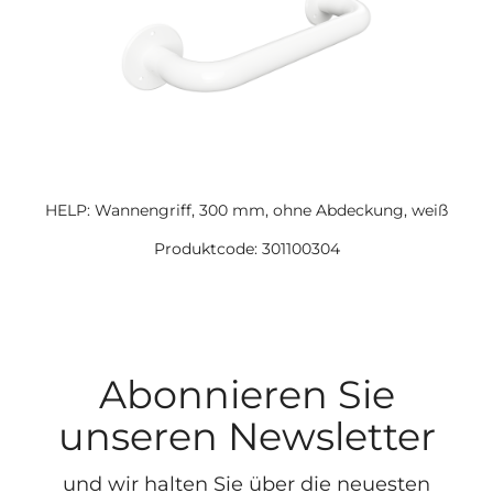
HELP: Wannengriff, 300 mm, ohne Abdeckung, weiß
Produktcode: 301100304
Abonnieren Sie
unseren Newsletter
und wir halten Sie über die neuesten