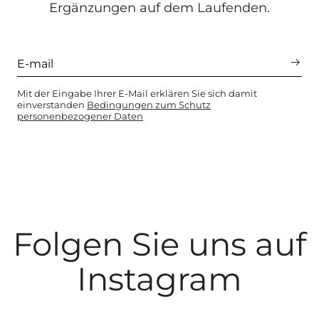
Ergänzungen auf dem Laufenden.
Mit der Eingabe Ihrer E-Mail erklären Sie sich damit
einverstanden
Bedingungen zum Schutz
personenbezogener Daten
Folgen Sie uns auf
Instagram