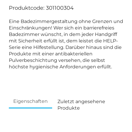
Produktcode: 301100304
Eine Badezimmergestaltung ohne Grenzen und
Einschränkungen! Wer sich ein barrierefreies
Badezimmer wünscht, in dem jeder Handgriff
mit Sicherheit erfüllt ist, dem leistet die HELP-
Serie eine Hilfestellung. Darüber hinaus sind die
Produkte mit einer antibakteriellen
Pulverbeschichtung versehen, die selbst
höchste hygienische Anforderungen erfüllt.
Eigenschaften
Zuletzt angesehene
Produkte