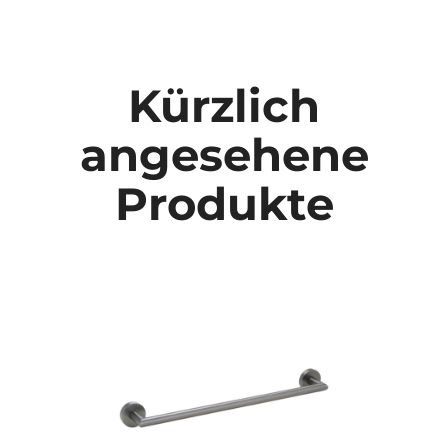
Kürzlich
angesehene
Produkte