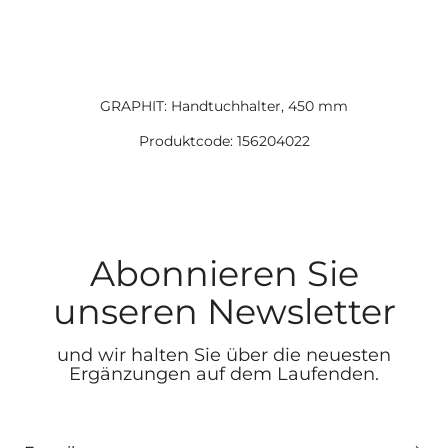
GRAPHIT: Handtuchhalter, 450 mm
Produktcode: 156204022
Abonnieren Sie
unseren Newsletter
und wir halten Sie über die neuesten
Ergänzungen auf dem Laufenden.