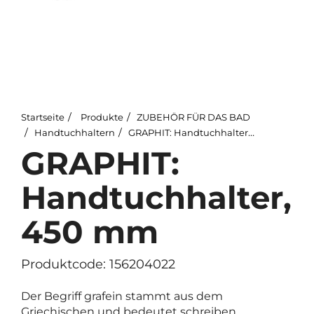
Startseite
Produkte
ZUBEHÖR FÜR DAS BAD
Handtuchhaltern
GRAPHIT: Handtuchhalter, 450 mm
GRAPHIT:
Handtuchhalter,
450 mm
Produktcode: 156204022
Der Begriff grafein stammt aus dem
Griechischen und bedeutet schreiben,