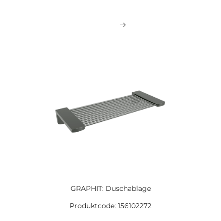
GRAPHIT: Duschablage
Produktcode: 156102272