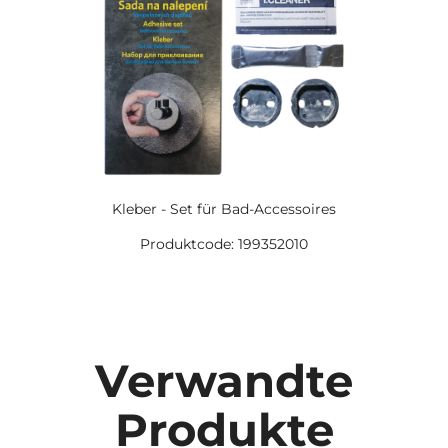
Kleber - Set für Bad-Accessoires
Produktcode: 199352010
Verwandte
Produkte