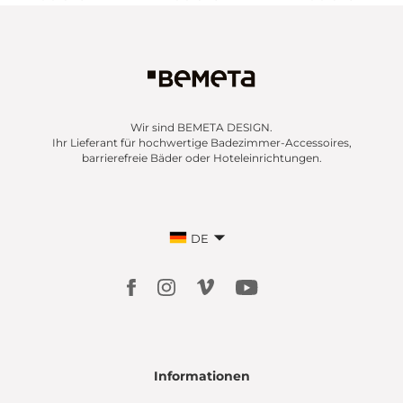
Wir sind BEMETA DESIGN.
Ihr Lieferant für hochwertige Badezimmer-Accessoires,
barrierefreie Bäder oder Hoteleinrichtungen.
DE
Informationen