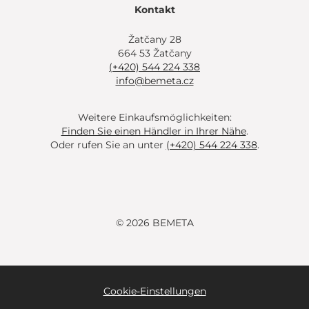
Kontakt
Žatčany 28
664 53 Žatčany
(+420) 544 224 338
info@bemeta.cz
Weitere Einkaufsmöglichkeiten:
Finden Sie einen Händler in Ihrer Nähe
.
Oder rufen Sie an unter
(+420) 544 224 338
.
© 2026 BEMETA
Cookie-Einstellungen