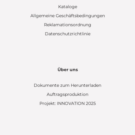
Kataloge
Allgemeine Geschäftsbedingungen
Reklamationsordnung
Datenschutzrichtlinie
Über uns
Dokumente zum Herunterladen
Auftragsproduktion
Projekt: INNOVATION 2025