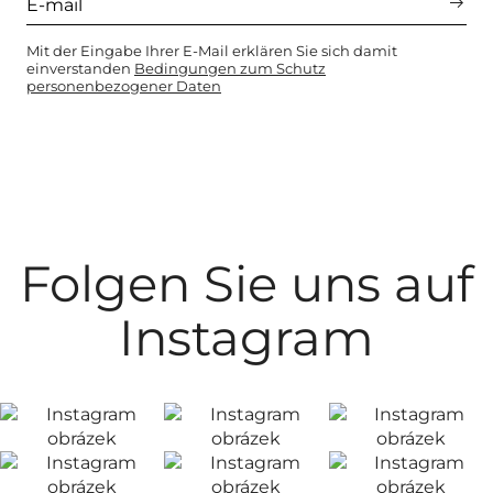
Mit der Eingabe Ihrer E-Mail erklären Sie sich damit
einverstanden
Bedingungen zum Schutz
personenbezogener Daten
Folgen Sie uns auf
Instagram