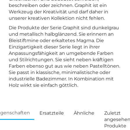
beschreiben oder zeichnen. Graphit ist ein
Werkzeug der Kreativität und darf daher in
unserer kreativen Kollektion nicht fehlen.
Die Produkte der Serie Graphit sind dunkelgrau
und metallisch halbglänzend. Sie erinnern an
Bleistiftmine oder erkaltetes Magma. Die
Einzigartigkeit dieser Serie liegt in ihrer
Anpassungsfähigkeit an umgebende Farben
und Stilrichtungen. Sie sieht neben kräftigen
Farben ebenso gut aus wie neben Pastelltönen.
Sie passt in klassische, minimalistische oder
industrielle Badezimmer. In Kombination mit
Holz wirkt sie einfach göttlich.
igenschaften
Ersatzteile
Ähnliche
Zuletzt
angesehe
Produkte