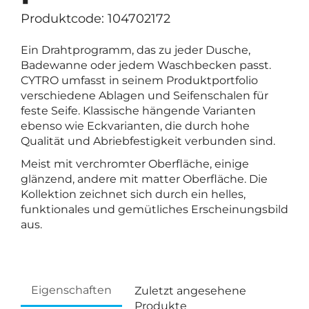
Produktcode: 104702172
Ein Drahtprogramm, das zu jeder Dusche,
Badewanne oder jedem Waschbecken passt.
CYTRO umfasst in seinem Produktportfolio
verschiedene Ablagen und Seifenschalen für
feste Seife. Klassische hängende Varianten
ebenso wie Eckvarianten, die durch hohe
Qualität und Abriebfestigkeit verbunden sind.
Meist mit verchromter Oberfläche, einige
glänzend, andere mit matter Oberfläche. Die
Kollektion zeichnet sich durch ein helles,
funktionales und gemütliches Erscheinungsbild
aus.
Eigenschaften
Zuletzt angesehene
Produkte