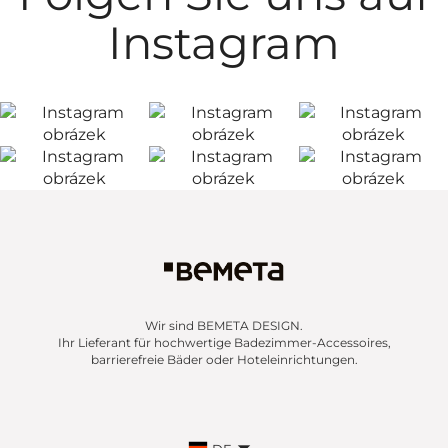
Instagram
Wir sind BEMETA DESIGN.
Ihr Lieferant für hochwertige Badezimmer-Accessoires,
barrierefreie Bäder oder Hoteleinrichtungen.