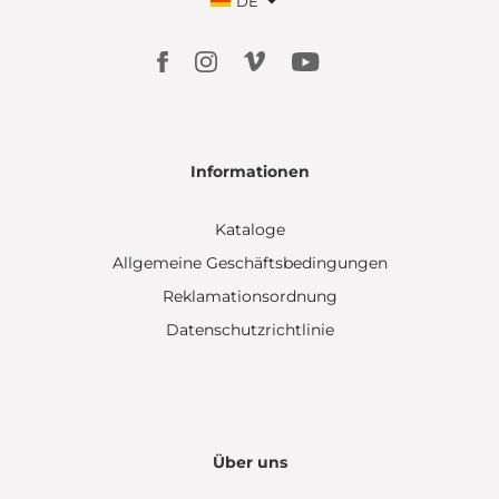
DE
Informationen
Kataloge
Allgemeine Geschäftsbedingungen
Reklamationsordnung
Datenschutzrichtlinie
Über uns