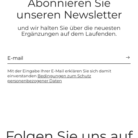
Abonnieren Sie
unseren Newsletter
und wir halten Sie über die neuesten
Ergänzungen auf dem Laufenden.
Mit der Eingabe Ihrer E-Mail erklären Sie sich damit
einverstanden
Bedingungen zum Schutz
personenbezogener Daten
Folgen Sie uns auf