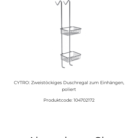
CYTRO: Zweistöckiges Duschregal zum Einhängen,
poliert
Produktcode: 104702172