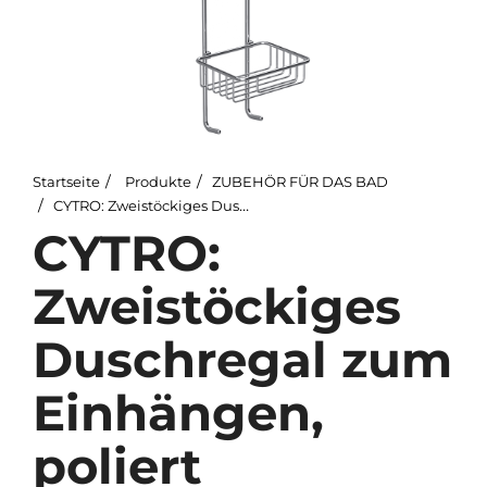
Startseite
Produkte
ZUBEHÖR FÜR DAS BAD
CYTRO: Zweistöckiges Duschregal zum Einhängen, poliert
CYTRO:
Zweistöckiges
Duschregal zum
Einhängen,
poliert