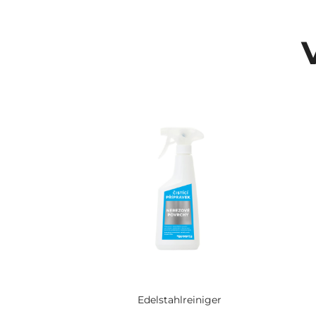
Edelstahlreiniger