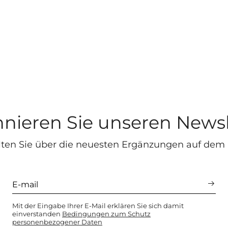
nieren Sie unseren Newsl
lten Sie über die neuesten Ergänzungen auf dem
Mit der Eingabe Ihrer E-Mail erklären Sie sich damit
einverstanden
Bedingungen zum Schutz
personenbezogener Daten