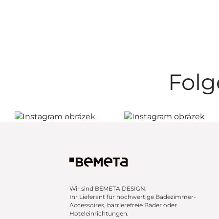
Folg
Wir sind BEMETA DESIGN.
Ihr Lieferant für hochwertige Badezimmer-
Accessoires, barrierefreie Bäder oder
Hoteleinrichtungen.