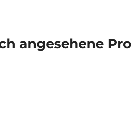
ich angesehene Pr