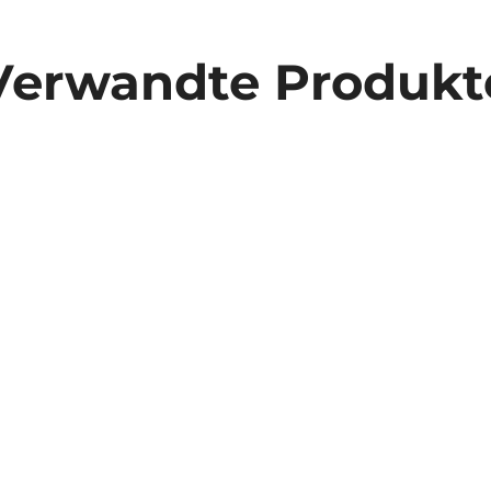
Verwandte Produkt