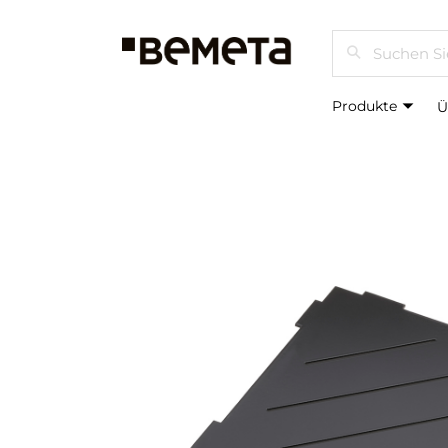
Suchen
Produkte
Ü