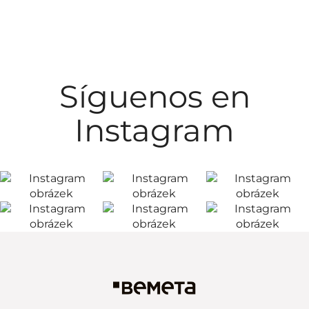
Síguenos en
Instagram