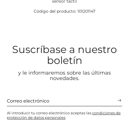
sensor táctil
Código del producto: 101201147
Suscríbase a nuestro
boletín
y le informaremos sobre las últimas
novedades.
Al introducir tu correo electrónico aceptas las
condiciones de
protección de datos personales