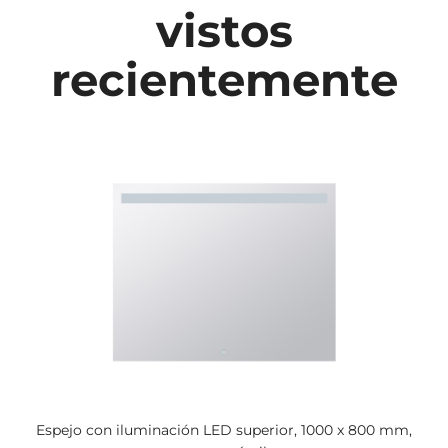
vistos
recientemente
Espejo con iluminación LED superior, 1000 x 800 mm,