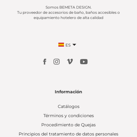
Somos BEMETA DESIGN.
Tu proveedor de accesorios de baño, baños accesibles o
equipamiento hotelero de alta calidad
ES
Información
Catálogos
Términos y condiciones
Procedimiento de Quejas
Principios del tratamiento de datos personales