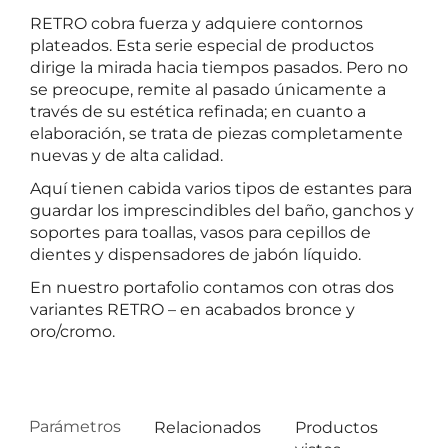
RETRO cobra fuerza y adquiere contornos
plateados. Esta serie especial de productos
dirige la mirada hacia tiempos pasados. Pero no
se preocupe, remite al pasado únicamente a
través de su estética refinada; en cuanto a
elaboración, se trata de piezas completamente
nuevas y de alta calidad.
Aquí tienen cabida varios tipos de estantes para
guardar los imprescindibles del baño, ganchos y
soportes para toallas, vasos para cepillos de
dientes y dispensadores de jabón líquido.
En nuestro portafolio contamos con otras dos
variantes RETRO – en acabados bronce y
oro/cromo.
Parámetros
Relacionados
Productos