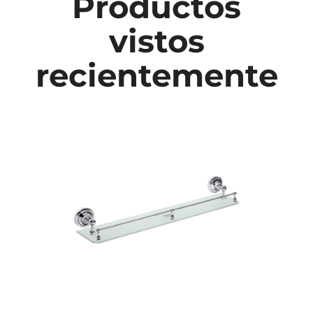
Productos
vistos
recientemente