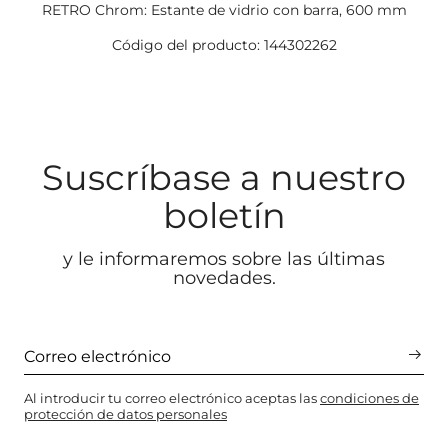
RETRO Chrom: Estante de vidrio con barra, 600 mm
Código del producto: 144302262
Suscríbase a nuestro
boletín
y le informaremos sobre las últimas
novedades.
Al introducir tu correo electrónico aceptas las
condiciones de
protección de datos personales