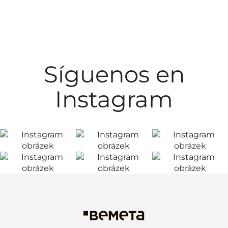
Síguenos en
Instagram