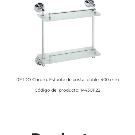
RETRO Chrom: Estante de cristal doble, 400 mm
Código del producto: 144301122