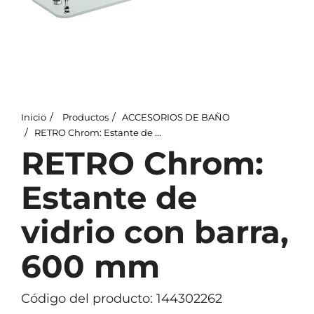
Inicio
Productos
ACCESORIOS DE BAÑO
RETRO Chrom: Estante de vidrio con barra, 600 mm
RETRO Chrom:
Estante de
vidrio con barra,
600 mm
Código del producto: 144302262