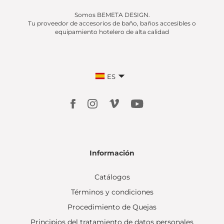
Somos BEMETA DESIGN.
Tu proveedor de accesorios de baño, baños accesibles o
equipamiento hotelero de alta calidad
ES
Información
Catálogos
Términos y condiciones
Procedimiento de Quejas
Principios del tratamiento de datos personales