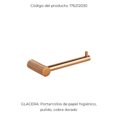
Código del producto: 176212030
GLACERA: Portarrollos de papel higiénico,
pulido, cobre dorado