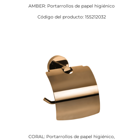
AMBER: Portarrollos de papel higiénico
Código del producto: 155212032
CORAL: Portarrollos de papel higiénico,