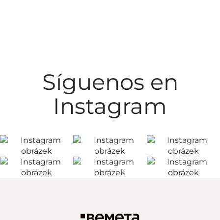
Síguenos en
Instagram