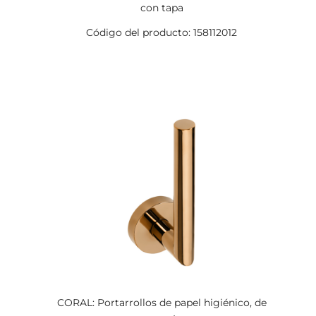
con tapa
Código del producto: 158112012
CORAL: Portarrollos de papel higiénico, de