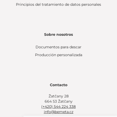
Principios del tratamiento de datos personales
Sobre nosotros
Documentos para descar
Producción personalizada
Contacto
Žatčany 28
664 53 Žatčany
(+420) 544 224 338
info@bemeta.cz