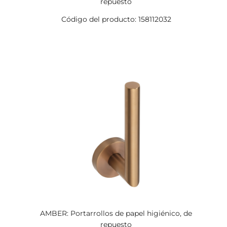
repuesto
Código del producto: 158112032
AMBER: Portarrollos de papel higiénico, de
repuesto