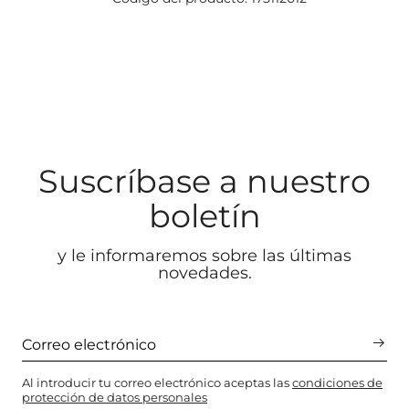
Suscríbase a nuestro
boletín
y le informaremos sobre las últimas
novedades.
Al introducir tu correo electrónico aceptas las
condiciones de
protección de datos personales