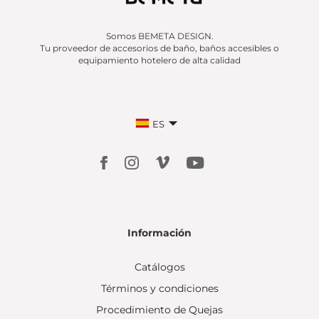
Somos BEMETA DESIGN.
Tu proveedor de accesorios de baño, baños accesibles o
equipamiento hotelero de alta calidad
ES
Información
Catálogos
Términos y condiciones
Procedimiento de Quejas