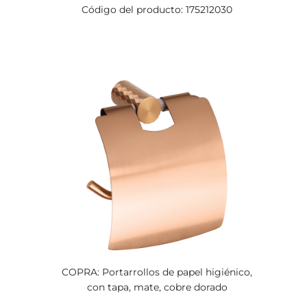
Código del producto: 175212030
COPRA: Portarrollos de papel higiénico,
con tapa, mate, cobre dorado