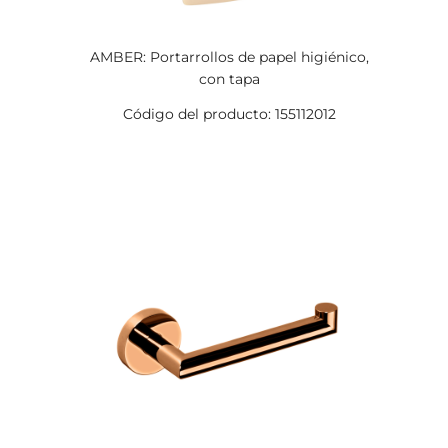
AMBER: Portarrollos de papel higiénico,
con tapa
Código del producto: 155112012