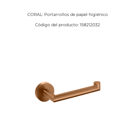
CORAL: Portarrollos de papel higiénico
Código del producto: 158212032