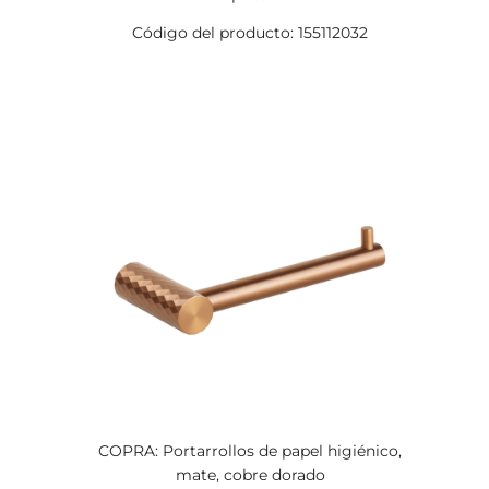
Código del producto: 155112032
COPRA: Portarrollos de papel higiénico,
mate, cobre dorado