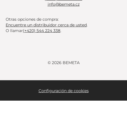
info@bemeta.cz
Otras opciones de compra:
Encuentre un distribuidor cerca de usted
.
O llamar
(+420) 544 224 338
.
© 2026 BEMETA
Configuración de cookies