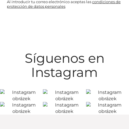
Al introducir tu correo electrónico aceptas las
condiciones de
protección de datos personales
Síguenos en
Instagram