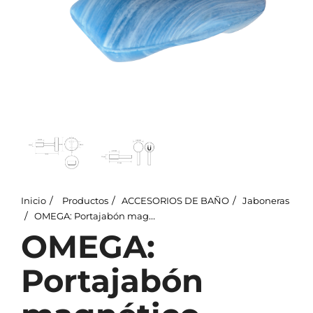
Inicio
Productos
ACCESORIOS DE BAÑO
Jaboneras
OMEGA: Portajabón magnético
OMEGA:
Portajabón