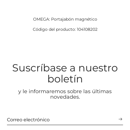
OMEGA: Portajabón magnético
Código del producto: 104108202
Suscríbase a nuestro
boletín
y le informaremos sobre las últimas
novedades.