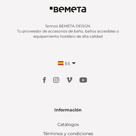
Somos BEMETA DESIGN.
Tu proveedor de accesorios de baño, baños accesibles o
equipamiento hotelero de alta calidad
ES
Información
Catálogos
Términos y condiciones