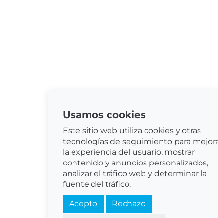
Usamos cookies
Este sitio web utiliza cookies y otras
tecnologías de seguimiento para mejor
la experiencia del usuario, mostrar
contenido y anuncios personalizados,
analizar el tráfico web y determinar la
fuente del tráfico.
Acepto
Rechazo