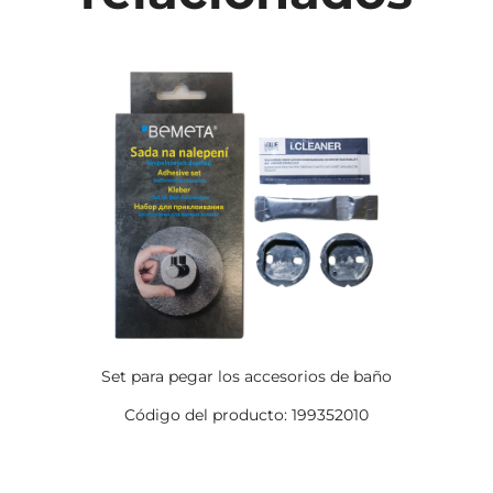
Set para pegar los accesorios de baño
Código del producto: 199352010