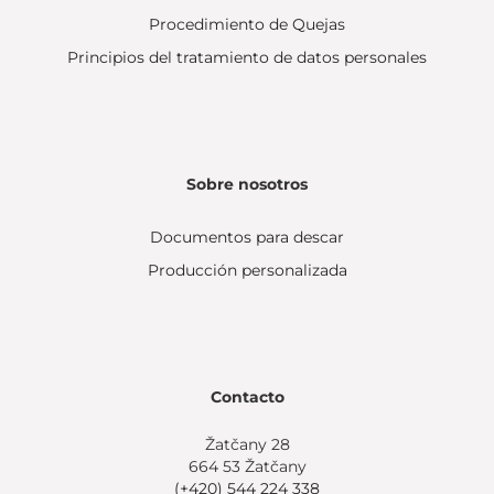
Procedimiento de Quejas
Principios del tratamiento de datos personales
Sobre nosotros
Documentos para descar
Producción personalizada
Contacto
Žatčany 28
664 53 Žatčany
(+420) 544 224 338