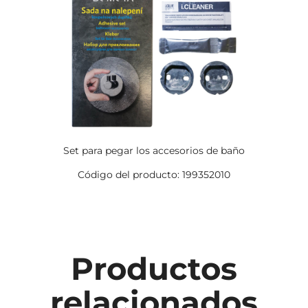
Set para pegar los accesorios de baño
Código del producto: 199352010
Productos
relacionados