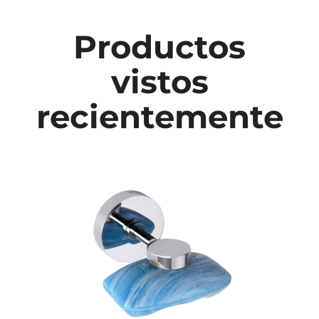
Productos
vistos
recientemente