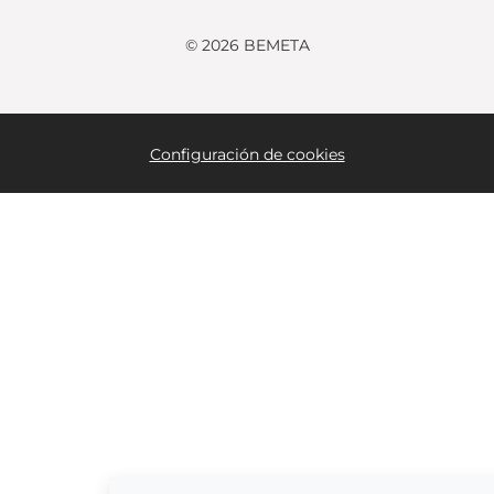
© 2026 BEMETA
Configuración de cookies