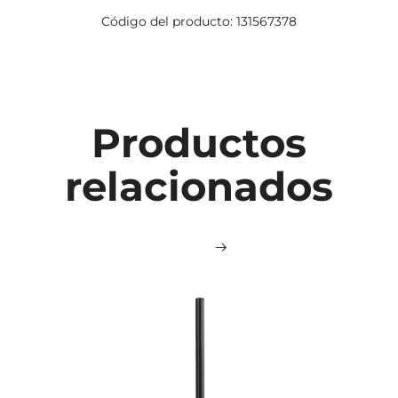
Código del producto: 131567378
Productos
relacionados