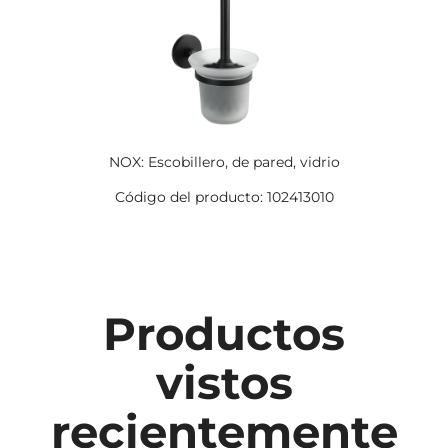
NOX: Escobillero, de pared, vidrio
Código del producto: 102413010
Productos
vistos
recientemente