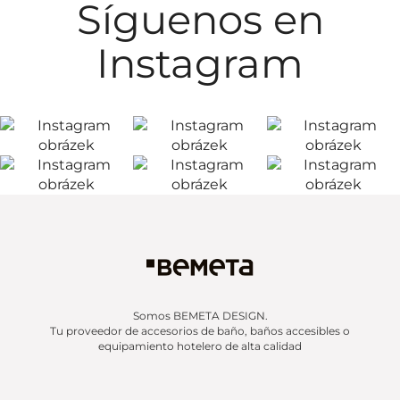
Síguenos en
Instagram
Somos BEMETA DESIGN.
Tu proveedor de accesorios de baño, baños accesibles o
equipamiento hotelero de alta calidad