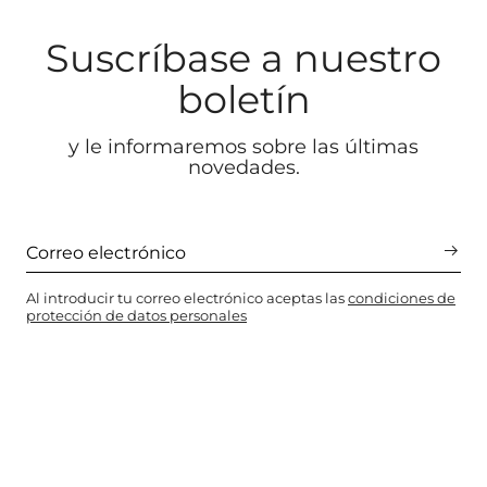
Suscríbase a nuestro
boletín
y le informaremos sobre las últimas
novedades.
Al introducir tu correo electrónico aceptas las
condiciones de
protección de datos personales