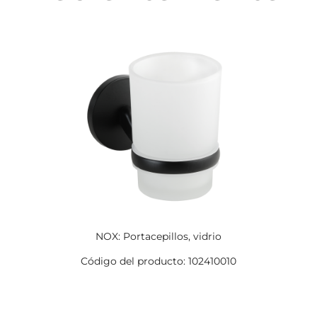
NOX: Portacepillos, vidrio
Código del producto: 102410010