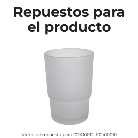
Repuestos para
el producto
Vidrio de repuesto para 102410012, 102410010