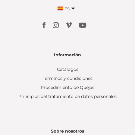
ES
Información
Catálogos
Términos y condiciones
Procedimiento de Quejas
Principios del tratamiento de datos personales
Sobre nosotros