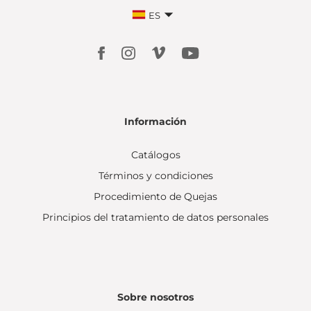
ES
Información
Catálogos
Términos y condiciones
Procedimiento de Quejas
Principios del tratamiento de datos personales
Sobre nosotros