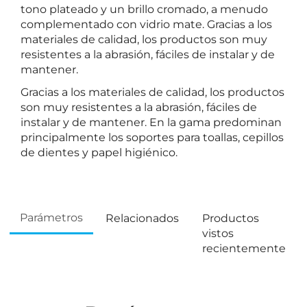
tono plateado y un brillo cromado, a menudo
complementado con vidrio mate. Gracias a los
materiales de calidad, los productos son muy
resistentes a la abrasión, fáciles de instalar y de
mantener.
Gracias a los materiales de calidad, los productos
son muy resistentes a la abrasión, fáciles de
instalar y de mantener. En la gama predominan
principalmente los soportes para toallas, cepillos
de dientes y papel higiénico.
Parámetros
Relacionados
Productos
vistos
recientemente