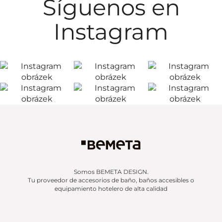
Síguenos en
Instagram
Somos BEMETA DESIGN.
Tu proveedor de accesorios de baño, baños accesibles o
equipamiento hotelero de alta calidad