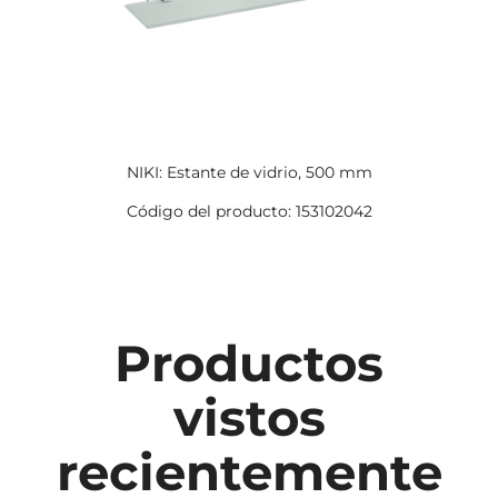
NIKI: Estante de vidrio, 500 mm
Código del producto: 153102042
Productos
vistos
recientemente