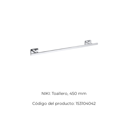
NIKI: Toallero, 450 mm
Código del producto: 153104042