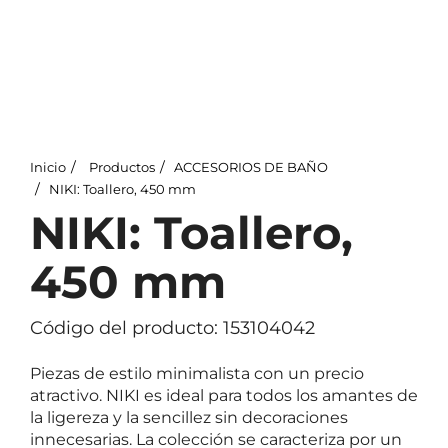
Inicio
Productos
ACCESORIOS DE BAÑO
NIKI: Toallero, 450 mm
NIKI: Toallero,
450 mm
Código del producto: 153104042
Piezas de estilo minimalista con un precio
atractivo. NIKI es ideal para todos los amantes de
la ligereza y la sencillez sin decoraciones
innecesarias. La colección se caracteriza por un