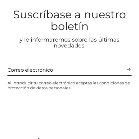
Suscríbase a nuestro
boletín
y le informaremos sobre las últimas
novedades.
Al introducir tu correo electrónico aceptas las
condiciones de
protección de datos personales