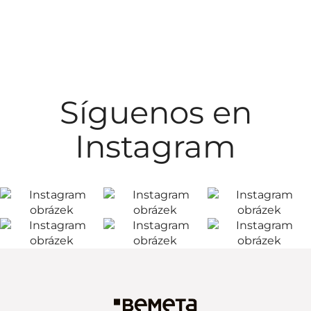
Síguenos en
Instagram