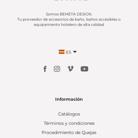
Somos BEMETA DESIGN.
Tu proveedor de accesorios de baño, baños accesibles o
equipamiento hotelero de alta calidad
ES
Información
Catálogos
Términos y condiciones
Procedimiento de Quejas