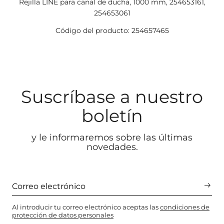
Rejilla LINE para canal de ducha, 1000 mm, 254653161,
254653061
Código del producto: 254657465
Suscríbase a nuestro
boletín
y le informaremos sobre las últimas
novedades.
Al introducir tu correo electrónico aceptas las
condiciones de
protección de datos personales