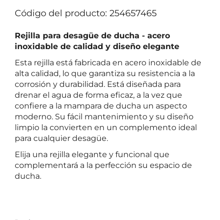
Código del producto: 254657465
Rejilla para desagüe de ducha - acero
inoxidable de calidad y diseño elegante
Esta rejilla está fabricada en acero inoxidable de
alta calidad, lo que garantiza su resistencia a la
corrosión y durabilidad. Está diseñada para
drenar el agua de forma eficaz, a la vez que
confiere a la mampara de ducha un aspecto
moderno. Su fácil mantenimiento y su diseño
limpio la convierten en un complemento ideal
para cualquier desagüe.
Elija una rejilla elegante y funcional que
complementará a la perfección su espacio de
ducha.