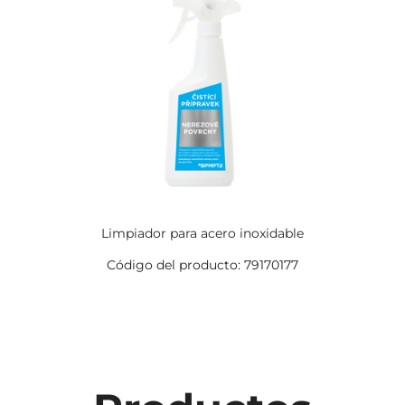
Limpiador para acero inoxidable
Código del producto: 79170177