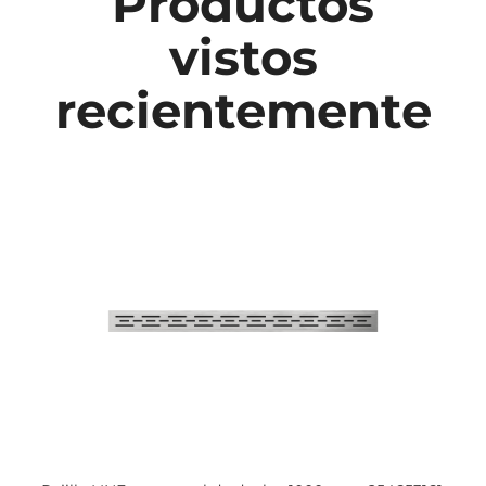
Productos
vistos
recientemente