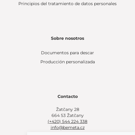
Principios del tratamiento de datos personales
Sobre nosotros
Documentos para descar
Producción personalizada
Contacto
Žatčany 28
664 53 Žatčany
(+420) 544 224 338
info@bemeta.cz