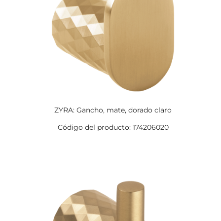
ZYRA: Gancho, mate, dorado claro
Código del producto: 174206020