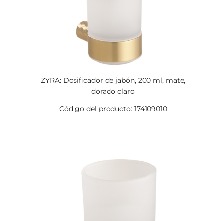
ZYRA: Dosificador de jabón, 200 ml, mate,
dorado claro
Código del producto: 174109010