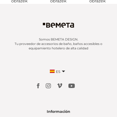
Somos BEMETA DESIGN.
Tu proveedor de accesorios de baño, baños accesibles o
equipamiento hotelero de alta calidad
ES
Información