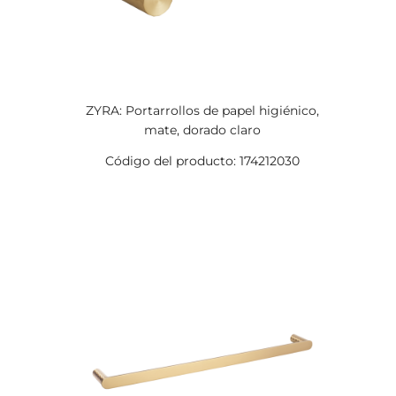
ZYRA: Portarrollos de papel higiénico,
mate, dorado claro
Código del producto: 174212030