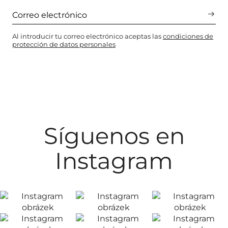
Al introducir tu correo electrónico aceptas las
condiciones de
protección de datos personales
Síguenos en
Instagram