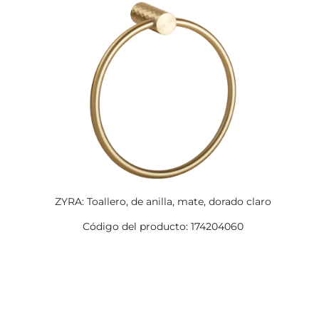
ZYRA: Toallero, de anilla, mate, dorado claro
Código del producto: 174204060