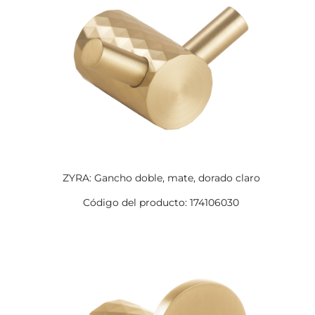
ZYRA: Gancho doble, mate, dorado claro
Código del producto: 174106030