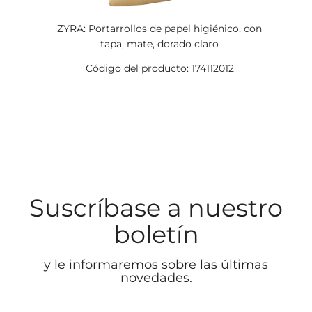
ZYRA: Portarrollos de papel higiénico, con
tapa, mate, dorado claro
Código del producto: 174112012
Suscríbase a nuestro
boletín
y le informaremos sobre las últimas
novedades.