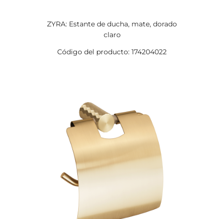
ZYRA: Estante de ducha, mate, dorado
claro
Código del producto: 174204022