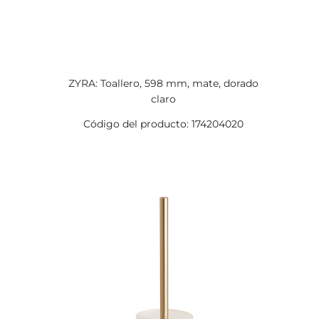
ZYRA: Toallero, 598 mm, mate, dorado
claro
Código del producto: 174204020