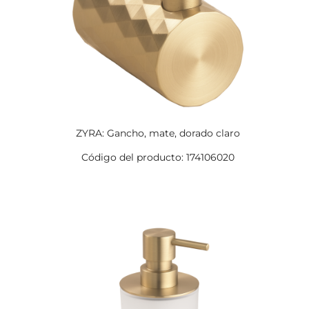
ZYRA: Gancho, mate, dorado claro
Código del producto: 174106020