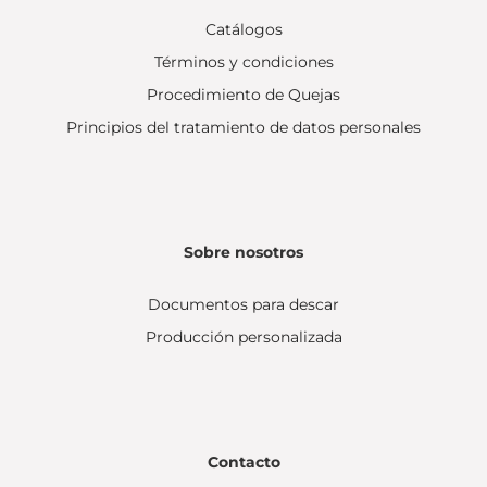
Catálogos
Términos y condiciones
Procedimiento de Quejas
Principios del tratamiento de datos personales
Sobre nosotros
Documentos para descar
Producción personalizada
Contacto