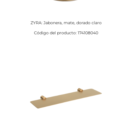
ZYRA: Jabonera, mate, dorado claro
Código del producto: 174108040