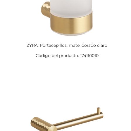
ZYRA: Portacepillos, mate, dorado claro
Código del producto: 174110010