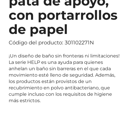
pata de apoyo,
con portarrollos
de papel
Código del producto: 301102271N
¡Un diseño de baño sin fronteras ni limitaciones!
La serie HELP es una ayuda para quienes
anhelan un baño sin barreras en el que cada
movimiento esté lleno de seguridad. Además,
los productos están provistos de un
recubrimiento en polvo antibacteriano, que
cumple incluso con los requisitos de higiene
más estrictos.