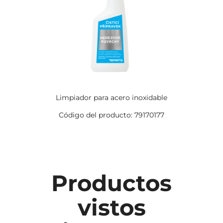
Limpiador para acero inoxidable
Código del producto: 79170177
Productos
vistos