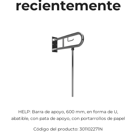
recientemente
HELP: Barra de apoyo, 600 mm, en forma de U,
abatible, con pata de apoyo, con portarrollos de papel
Código del producto: 301102271N