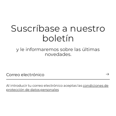
Suscríbase a nuestro
boletín
y le informaremos sobre las últimas
novedades.
Al introducir tu correo electrónico aceptas las
condiciones de
protección de datos personales