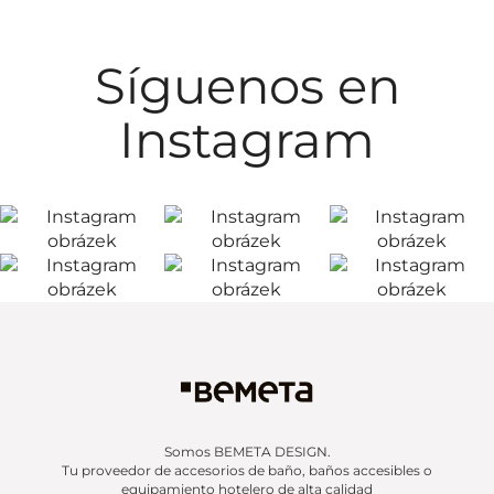
Síguenos en
Instagram
Somos BEMETA DESIGN.
Tu proveedor de accesorios de baño, baños accesibles o
equipamiento hotelero de alta calidad