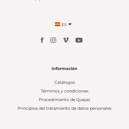
ES
Información
Catálogos
Términos y condiciones
Procedimiento de Quejas
Principios del tratamiento de datos personales