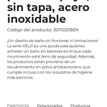
sin tapa, acero
inoxidable
Código del producto: 301102082N
¡Un diseño de baño sin fronteras ni limitaciones!
La serie HELP es una ayuda para quienes
anhelan un baño sin barreras en el que cada
movimiento esté lleno de seguridad. Además,
los productos están provistos de un
recubrimiento en polvo antibacteriano, que
cumple incluso con los requisitos de higiene
más estrictos.
Parámetros
Relacionados
Productos