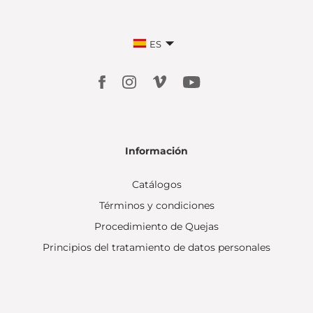
ES
Información
Catálogos
Términos y condiciones
Procedimiento de Quejas
Principios del tratamiento de datos personales