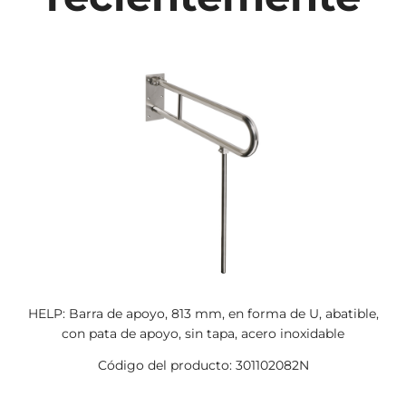
HELP: Barra de apoyo, 813 mm, en forma de U, abatible,
con pata de apoyo, sin tapa, acero inoxidable
Código del producto: 301102082N