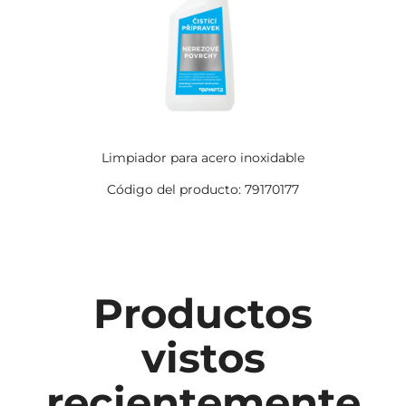
Limpiador para acero inoxidable
Código del producto: 79170177
Productos
vistos
recientemente