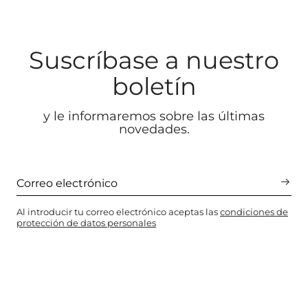
Suscríbase a nuestro
boletín
y le informaremos sobre las últimas
novedades.
Al introducir tu correo electrónico aceptas las
condiciones de
protección de datos personales