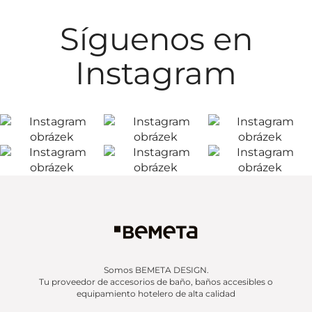
Síguenos en
Instagram
Somos BEMETA DESIGN.
Tu proveedor de accesorios de baño, baños accesibles o
equipamiento hotelero de alta calidad