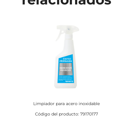
Limpiador para acero inoxidable
Código del producto: 79170177