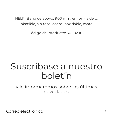
HELP: Barra de apoyo, 900 mm, en forma de U,
abatible, sin tapa, acero inoxidable, mate
Código del producto: 301102902
Suscríbase a nuestro
boletín
y le informaremos sobre las últimas
novedades.