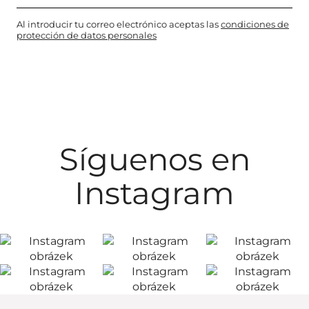
Al introducir tu correo electrónico aceptas las
condiciones de
protección de datos personales
Síguenos en
Instagram