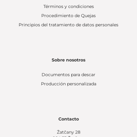
Términos y condiciones
Procedimiento de Quejas
Principios del tratamiento de datos personales
Sobre nosotros
Documentos para descar
Producción personalizada
Contacto
Žatčany 28