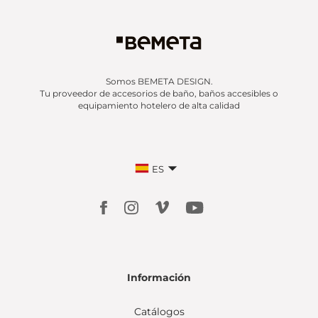
Somos BEMETA DESIGN.
Tu proveedor de accesorios de baño, baños accesibles o
equipamiento hotelero de alta calidad
ES
Información
Catálogos