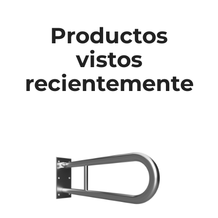
Productos
vistos
recientemente