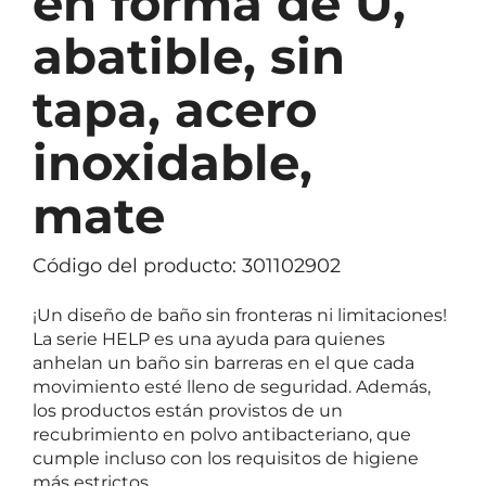
en forma de U,
abatible, sin
tapa, acero
inoxidable,
mate
Código del producto: 301102902
¡Un diseño de baño sin fronteras ni limitaciones!
La serie HELP es una ayuda para quienes
anhelan un baño sin barreras en el que cada
movimiento esté lleno de seguridad. Además,
los productos están provistos de un
recubrimiento en polvo antibacteriano, que
cumple incluso con los requisitos de higiene
más estrictos.