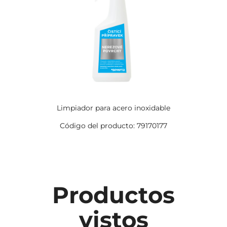
Limpiador para acero inoxidable
Código del producto: 79170177
Productos
vistos