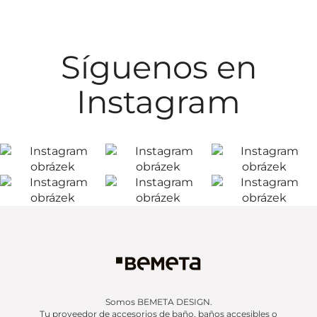
Síguenos en
Instagram
Somos BEMETA DESIGN.
Tu proveedor de accesorios de baño, baños accesibles o