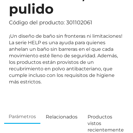
pulido
Código del producto: 301102061
¡Un diseño de baño sin fronteras ni limitaciones!
La serie HELP es una ayuda para quienes
anhelan un baño sin barreras en el que cada
movimiento esté lleno de seguridad. Además,
los productos están provistos de un
recubrimiento en polvo antibacteriano, que
cumple incluso con los requisitos de higiene
más estrictos.
Parámetros
Relacionados
Productos
vistos
recientemente