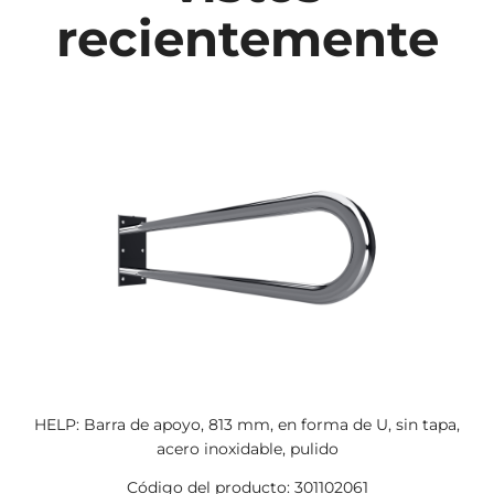
recientemente
HELP: Barra de apoyo, 813 mm, en forma de U, sin tapa,
acero inoxidable, pulido
Código del producto: 301102061