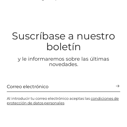
Suscríbase a nuestro
boletín
y le informaremos sobre las últimas
novedades.
Al introducir tu correo electrónico aceptas las
condiciones de
protección de datos personales