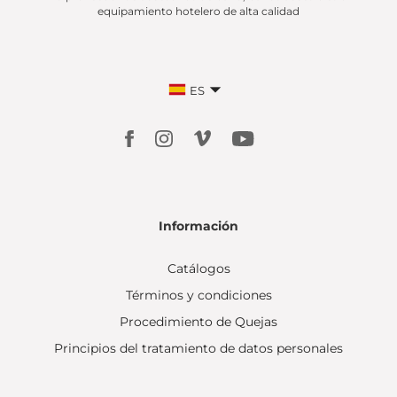
equipamiento hotelero de alta calidad
ES
Información
Catálogos
Términos y condiciones
Procedimiento de Quejas
Principios del tratamiento de datos personales