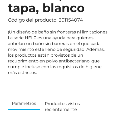
tapa, blanco
Código del producto: 301154074
¡Un diseño de baño sin fronteras ni limitaciones!
La serie HELP es una ayuda para quienes
anhelan un baño sin barreras en el que cada
movimiento esté lleno de seguridad. Además,
los productos están provistos de un
recubrimiento en polvo antibacteriano, que
cumple incluso con los requisitos de higiene
más estrictos.
Parámetros
Productos vistos
recientemente