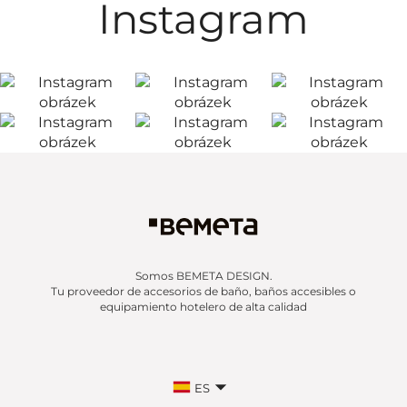
Instagram
Somos BEMETA DESIGN.
Tu proveedor de accesorios de baño, baños accesibles o
equipamiento hotelero de alta calidad
ES