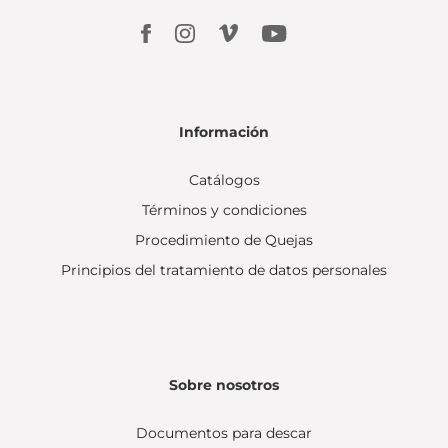
Información
Catálogos
Términos y condiciones
Procedimiento de Quejas
Principios del tratamiento de datos personales
Sobre nosotros
Documentos para descar