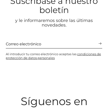
Suscríbase a nuestro
boletín
y le informaremos sobre las últimas
novedades.
Al introducir tu correo electrónico aceptas las
condiciones de
protección de datos personales
Síguenos en