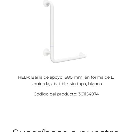
HELP: Barra de apoyo, 680 mm, en forma de L,
izquierda, abatible, sin tapa, blanco
Código del producto: 301154074