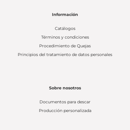
Información
Catálogos
Términos y condiciones
Procedimiento de Quejas
Principios del tratamiento de datos personales
Sobre nosotros
Documentos para descar
Producción personalizada