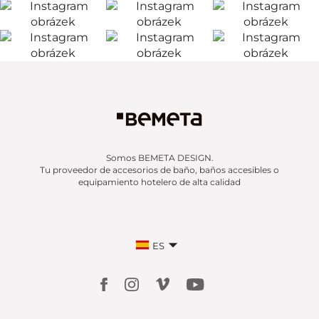
Somos BEMETA DESIGN.
Tu proveedor de accesorios de baño, baños accesibles o
equipamiento hotelero de alta calidad
ES