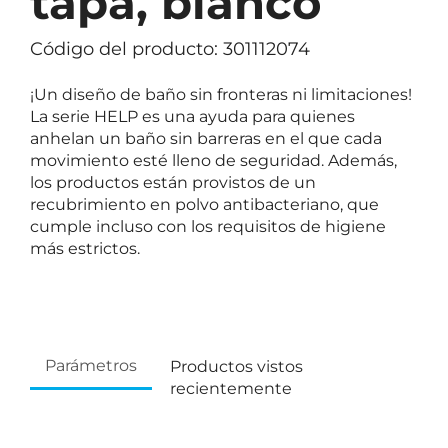
tapa, blanco
Código del producto: 301112074
¡Un diseño de baño sin fronteras ni limitaciones!
La serie HELP es una ayuda para quienes
anhelan un baño sin barreras en el que cada
movimiento esté lleno de seguridad. Además,
los productos están provistos de un
recubrimiento en polvo antibacteriano, que
cumple incluso con los requisitos de higiene
más estrictos.
Parámetros
Productos vistos
recientemente