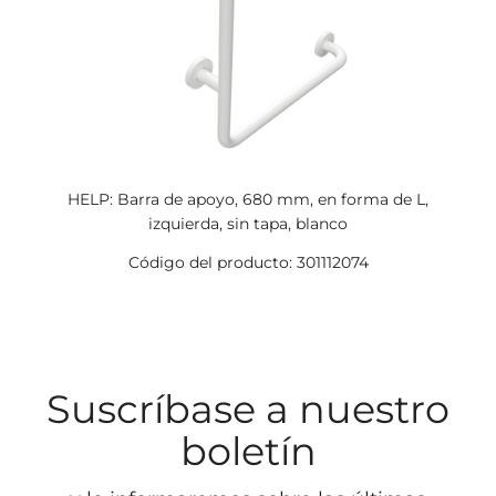
HELP: Barra de apoyo, 680 mm, en forma de L,
izquierda, sin tapa, blanco
Código del producto: 301112074
Suscríbase a nuestro
boletín