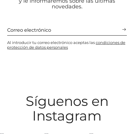
y le informaremos sobre las últimas
novedades.
Al introducir tu correo electrónico aceptas las
condiciones de
protección de datos personales
Síguenos en
Instagram